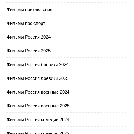
Фильмы приключения
Фильмы про спорт
Фильмы Россия 2024
Фильмы Россия 2025
Фильмы Россия боевики 2024
Фильмы Россия боевики 2025
Фильмы Россия военные 2024
Фильмы Россия военные 2025
Фильмы Россия комедии 2024
Фильмы Россия комедии 2025