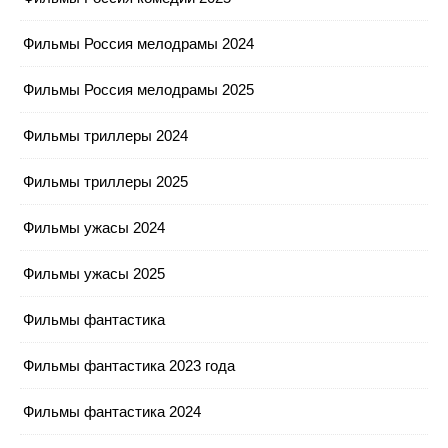
Фильмы Россия мелодрамы 2024
Фильмы Россия мелодрамы 2025
Фильмы триллеры 2024
Фильмы триллеры 2025
Фильмы ужасы 2024
Фильмы ужасы 2025
Фильмы фантастика
Фильмы фантастика 2023 года
Фильмы фантастика 2024