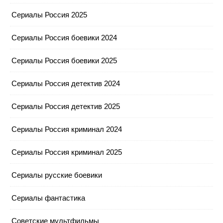
Сериалы Россия 2025
Сериалы Россия боевики 2024
Сериалы Россия боевики 2025
Сериалы Россия детектив 2024
Сериалы Россия детектив 2025
Сериалы Россия криминал 2024
Сериалы Россия криминал 2025
Сериалы русские боевики
Сериалы фантастика
Советские мультфильмы