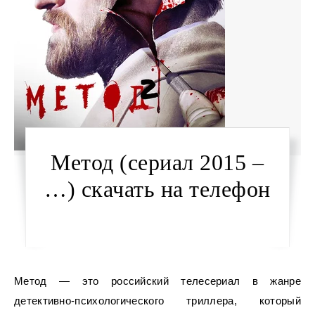
Метод (сериал 2015 –
…) скачать на телефон
Метод — это российский телесериал в жанре
детективно-психологического триллера, который