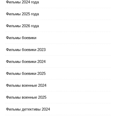
Фильмы 2024 года
Фильмы 2025 года
Фильмы 2026 года
Фильмы боевики
Фильмы боевики 2023
Фильмы боевики 2024
Фильмы боевики 2025
Фильмы военные 2024
Фильмы военные 2025
Фильмы детективы 2024