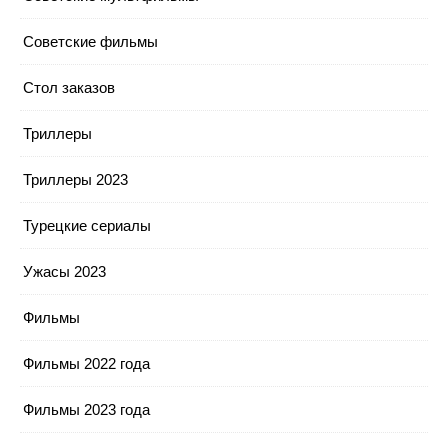
Советские фильмы
Стол заказов
Триллеры
Триллеры 2023
Турецкие сериалы
Ужасы 2023
Фильмы
Фильмы 2022 года
Фильмы 2023 года