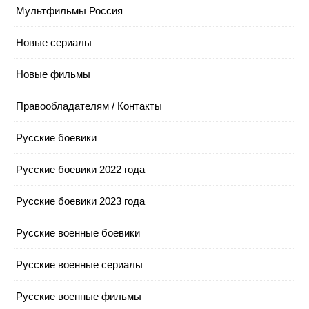
Мультфильмы Россия
Новые сериалы
Новые фильмы
Правообладателям / Контакты
Русские боевики
Русские боевики 2022 года
Русские боевики 2023 года
Русские военные боевики
Русские военные сериалы
Русские военные фильмы