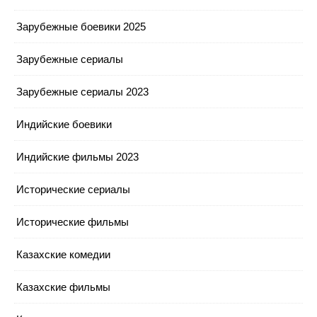
Зарубежные боевики 2025
Зарубежные сериалы
Зарубежные сериалы 2023
Индийские боевики
Индийские фильмы 2023
Исторические сериалы
Исторические фильмы
Казахские комедии
Казахские фильмы