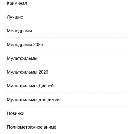
Криминал
Лучшие
Мелодрамы
Мелодрамы 2026
Мультфильмы
Мультфильмы 2026
Мультфильмы Дисней
Мультфильмы для детей
Новинки
Полнометражное аниме