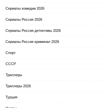
Сериалы комедии 2026
Сериалы Россия 2026
Сериалы Россия детективы 2026
Сериалы Россия криминал 2026
Спорт
СССР
Триллеры
Триллеры 2026
Турция