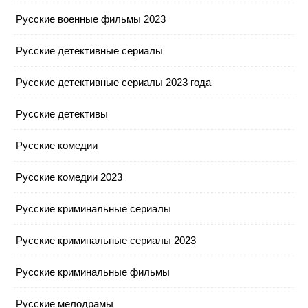
Русские военные фильмы 2023
Русские детективные сериалы
Русские детективные сериалы 2023 года
Русские детективы
Русские комедии
Русские комедии 2023
Русские криминальные сериалы
Русские криминальные сериалы 2023
Русские криминальные фильмы
Русские мелодрамы