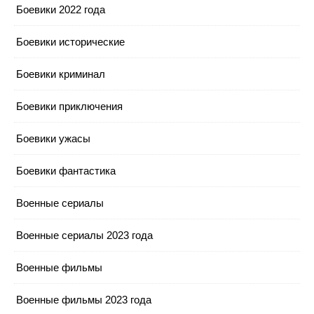
Боевики 2022 года
Боевики исторические
Боевики криминал
Боевики приключения
Боевики ужасы
Боевики фантастика
Военные сериалы
Военные сериалы 2023 года
Военные фильмы
Военные фильмы 2023 года