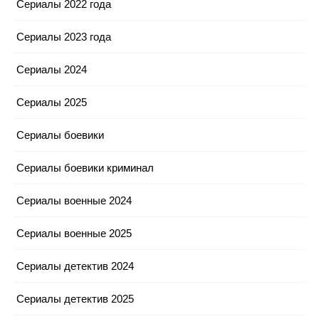
Сериалы 2022 года
Сериалы 2023 года
Сериалы 2024
Сериалы 2025
Сериалы боевики
Сериалы боевики криминал
Сериалы военные 2024
Сериалы военные 2025
Сериалы детектив 2024
Сериалы детектив 2025