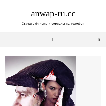
Skip to content
anwap-ru.cc
Скачать фильмы и сериалы на телефон