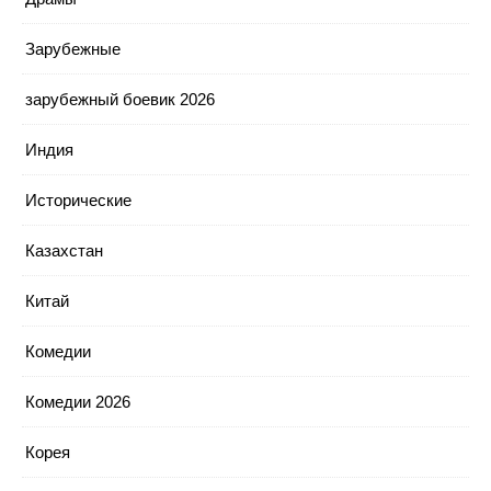
Зарубежные
зарубежный боевик 2026
Индия
Исторические
Казахстан
Китай
Комедии
Комедии 2026
Корея