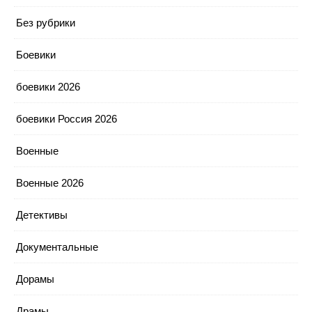
Без рубрики
Боевики
боевики 2026
боевики Россия 2026
Военные
Военные 2026
Детективы
Документальные
Дорамы
Драмы