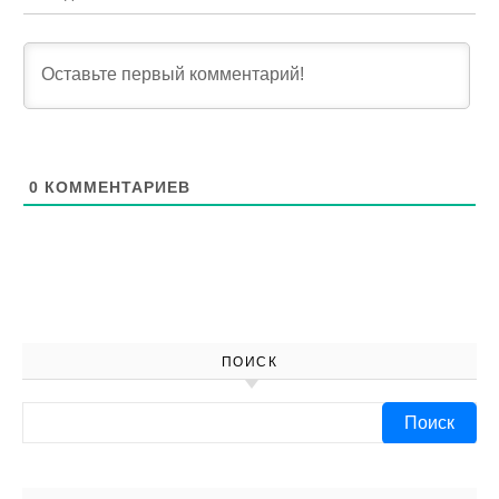
0
КОММЕНТАРИЕВ
ПОИСК
Найти: