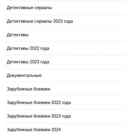
Детективные сериалы
Детективные сериалы 2023 года
Детективы
Детективы 2022 года
Детективы 2023 года
Документальные
Зарубежные боевики
Зарубежные боевики 2022 года
Зарубежные боевики 2023 года
Зарубежные боевики 2024