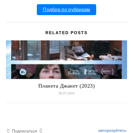
Подбор по рубрикам
RELATED POSTS
Планета Джанет (2023)
30.07.2024
авторизуйтесь
Подписаться