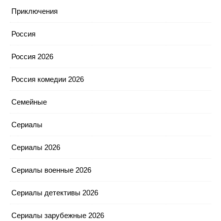
Приключения
Россия
Россия 2026
Россия комедии 2026
Семейные
Сериалы
Сериалы 2026
Сериалы военные 2026
Сериалы детективы 2026
Сериалы зарубежные 2026