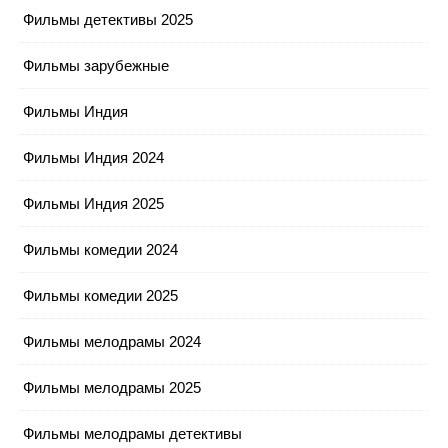
Фильмы детективы 2025
Фильмы зарубежные
Фильмы Индия
Фильмы Индия 2024
Фильмы Индия 2025
Фильмы комедии 2024
Фильмы комедии 2025
Фильмы мелодрамы 2024
Фильмы мелодрамы 2025
Фильмы мелодрамы детективы