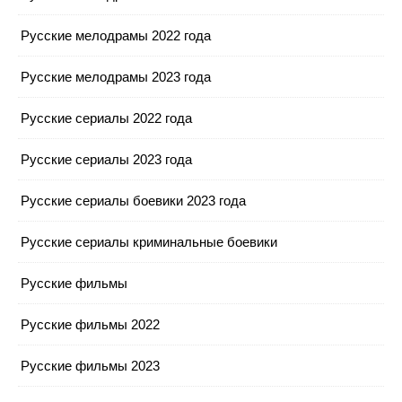
Русские мелодрамы 2022 года
Русские мелодрамы 2023 года
Русские сериалы 2022 года
Русские сериалы 2023 года
Русские сериалы боевики 2023 года
Русские сериалы криминальные боевики
Русские фильмы
Русские фильмы 2022
Русские фильмы 2023