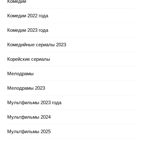
Комедии
Комедии 2022 года
Комедии 2023 года
Комедийные сериалы 2023
Корейские сериалы
Мелодрамы
Мелодрамы 2023
Мультфильмы 2023 года
Мультфильмы 2024
Мультфильмы 2025