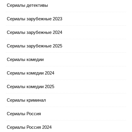
Сериалы детективы
Сериалы зарубежные 2023
Сериалы зарубежные 2024
Сериалы зарубежные 2025
Сериалы комедии
Сериалы комедии 2024
Сериалы комедии 2025
Сериалы криминал
Сериалы Россия
Сериалы Россия 2024