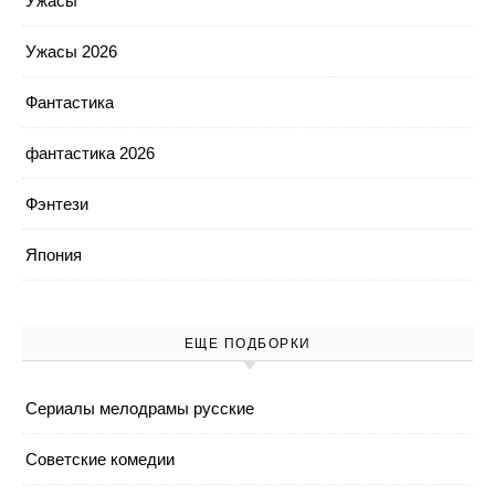
Ужасы
Ужасы 2026
Фантастика
фантастика 2026
Фэнтези
Япония
ЕЩЕ ПОДБОРКИ
Cериалы мелодрамы русские
Cоветские комедии