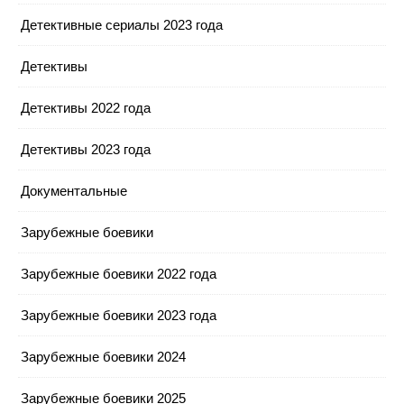
Детективные сериалы 2023 года
Детективы
Детективы 2022 года
Детективы 2023 года
Документальные
Зарубежные боевики
Зарубежные боевики 2022 года
Зарубежные боевики 2023 года
Зарубежные боевики 2024
Зарубежные боевики 2025