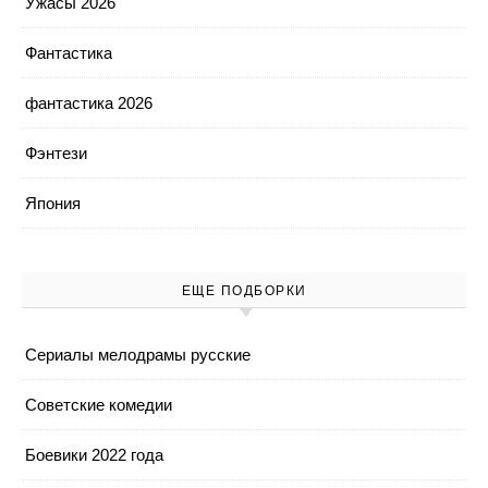
Ужасы 2026
Фантастика
фантастика 2026
Фэнтези
Япония
ЕЩЕ ПОДБОРКИ
Cериалы мелодрамы русские
Cоветские комедии
Боевики 2022 года