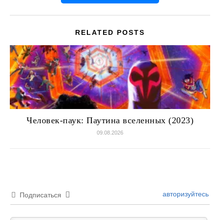
RELATED POSTS
Человек-паук: Паутина вселенных (2023)
09.08.2026
авторизуйтесь
Подписаться