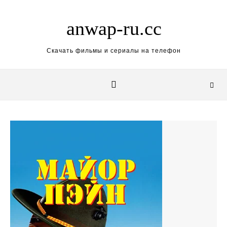
Skip to content
anwap-ru.cc
Скачать фильмы и сериалы на телефон