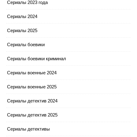
Сериалы 2023 года
Сериалы 2024
Сериалы 2025
Сериалы боевики
Сериалы боевики криминал
Сериалы военные 2024
Сериалы военные 2025
Сериалы детектив 2024
Сериалы детектив 2025
Сериалы детективы