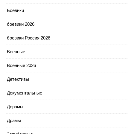
Боевики
боевики 2026
боевики Россия 2026
Военные
Военные 2026
Детективы
Документальные
Дорамы
Драмы