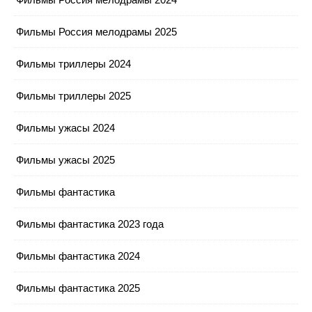
Фильмы Россия мелодрамы 2025
Фильмы триллеры 2024
Фильмы триллеры 2025
Фильмы ужасы 2024
Фильмы ужасы 2025
Фильмы фантастика
Фильмы фантастика 2023 года
Фильмы фантастика 2024
Фильмы фантастика 2025