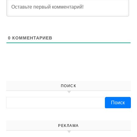
0
КОММЕНТАРИЕВ
ПОИСК
Найти:
РЕКЛАМА