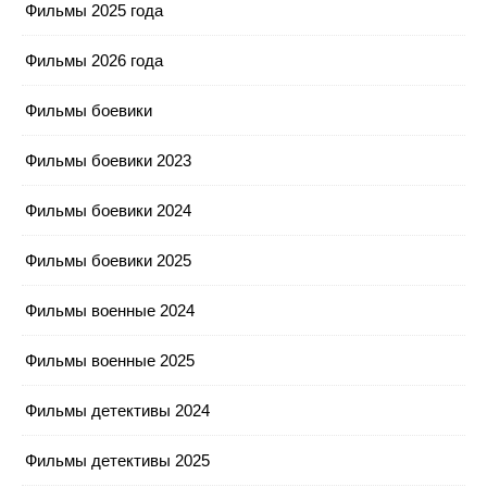
Фильмы 2025 года
Фильмы 2026 года
Фильмы боевики
Фильмы боевики 2023
Фильмы боевики 2024
Фильмы боевики 2025
Фильмы военные 2024
Фильмы военные 2025
Фильмы детективы 2024
Фильмы детективы 2025