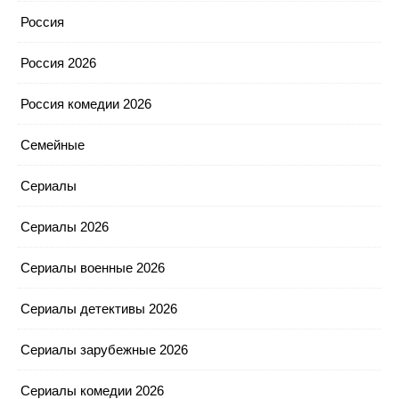
Россия
Россия 2026
Россия комедии 2026
Семейные
Сериалы
Сериалы 2026
Сериалы военные 2026
Сериалы детективы 2026
Сериалы зарубежные 2026
Сериалы комедии 2026