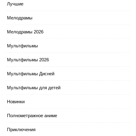
Лучшие
Мелодрамы
Мелодрамы 2026
Мультфильмы
Мультфильмы 2026
Мультфильмы Дисней
Мультфильмы для детей
Новинки
Полнометражное аниме
Приключения