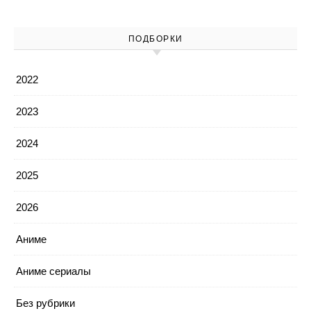
ПОДБОРКИ
2022
2023
2024
2025
2026
Аниме
Аниме сериалы
Без рубрики