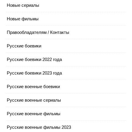
Новые сериалы
Новые фильмы
Правообладателям / Контакты
Русские боевики
Русские боевики 2022 года
Русские боевики 2023 года
Русские военные боевики
Русские военные сериалы
Русские военные фильмы
Русские военные фильмы 2023