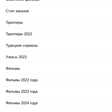
Стол заказов
Триллеры
Триллеры 2023
Турецкие сериалы
Ужасы 2023
Фильмы
Фильмы 2022 года
Фильмы 2023 года
Фильмы 2024 года