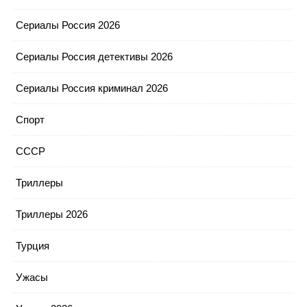
Сериалы Россия 2026
Сериалы Россия детективы 2026
Сериалы Россия криминал 2026
Спорт
СССР
Триллеры
Триллеры 2026
Турция
Ужасы