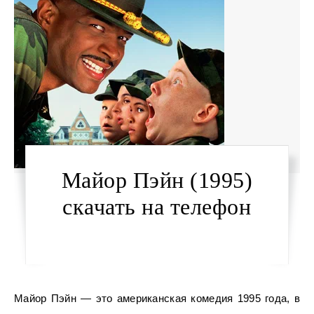
Майор Пэйн (1995)
скачать на телефон
Майор Пэйн — это американская комедия 1995 года, в