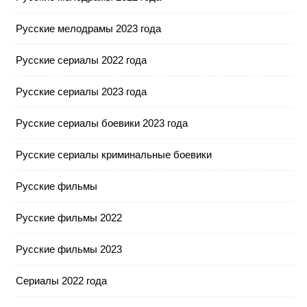
Русские мелодрамы 2023 года
Русские сериалы 2022 года
Русские сериалы 2023 года
Русские сериалы боевики 2023 года
Русские сериалы криминальные боевики
Русские фильмы
Русские фильмы 2022
Русские фильмы 2023
Сериалы 2022 года