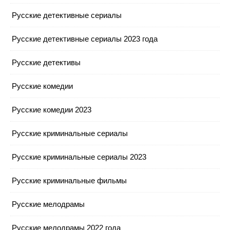
Русские детективные сериалы
Русские детективные сериалы 2023 года
Русские детективы
Русские комедии
Русские комедии 2023
Русские криминальные сериалы
Русские криминальные сериалы 2023
Русские криминальные фильмы
Русские мелодрамы
Русские мелодрамы 2022 года