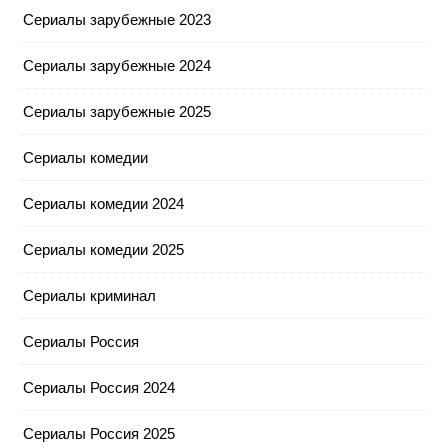
Сериалы зарубежные 2023
Сериалы зарубежные 2024
Сериалы зарубежные 2025
Сериалы комедии
Сериалы комедии 2024
Сериалы комедии 2025
Сериалы криминал
Сериалы Россия
Сериалы Россия 2024
Сериалы Россия 2025