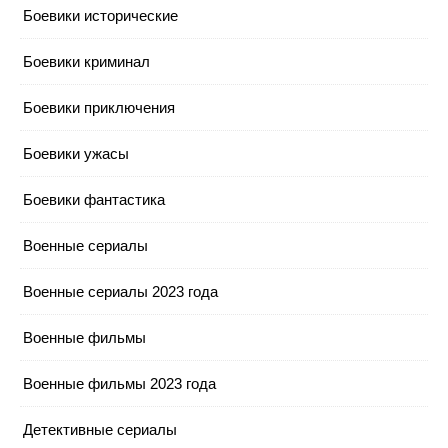
Боевики исторические
Боевики криминал
Боевики приключения
Боевики ужасы
Боевики фантастика
Военные сериалы
Военные сериалы 2023 года
Военные фильмы
Военные фильмы 2023 года
Детективные сериалы