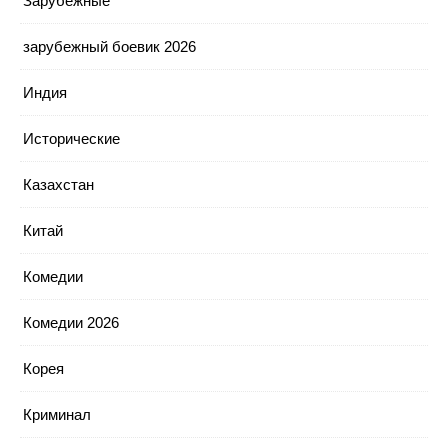
Зарубежные
зарубежный боевик 2026
Индия
Исторические
Казахстан
Китай
Комедии
Комедии 2026
Корея
Криминал