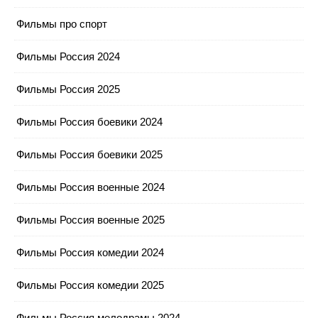
Фильмы про спорт
Фильмы Россия 2024
Фильмы Россия 2025
Фильмы Россия боевики 2024
Фильмы Россия боевики 2025
Фильмы Россия военные 2024
Фильмы Россия военные 2025
Фильмы Россия комедии 2024
Фильмы Россия комедии 2025
Фильмы Россия мелодрамы 2024