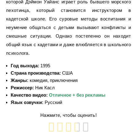
которой Дэймон Уайанс играет роль бывшего морского
пехотинца, который становится инструктором в
кадетской школе. Его суровые методы воспитания и
неумение общаться с детьми вызывают конфликты и
смешные ситуации. Однако постепенно он находит
общий язык с кадетами и даже влюбляется в школьного
психолога.
Год выхода:
1995
Страна производства:
США
Жанры:
комедия, приключения
Режиссер:
Ник Касл
Качество видео:
Отличное + без рекламы
Язык озвучки:
Русский
Нажмите, чтобы оценить!