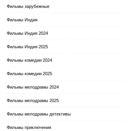
Фильмы зарубежные
Фильмы Индия
Фильмы Индия 2024
Фильмы Индия 2025
Фильмы комедии 2024
Фильмы комедии 2025
Фильмы мелодрамы 2024
Фильмы мелодрамы 2025
Фильмы мелодрамы детективы
Фильмы приключения