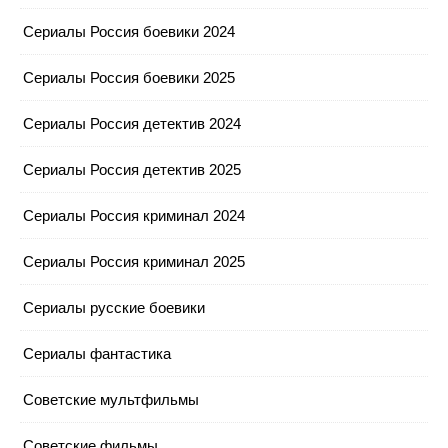
Сериалы Россия боевики 2024
Сериалы Россия боевики 2025
Сериалы Россия детектив 2024
Сериалы Россия детектив 2025
Сериалы Россия криминал 2024
Сериалы Россия криминал 2025
Сериалы русские боевики
Сериалы фантастика
Советские мультфильмы
Советские фильмы