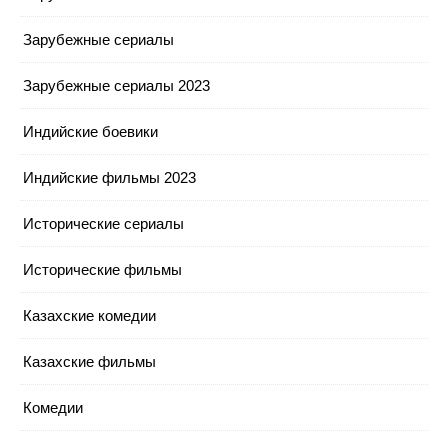
Зарубежные сериалы
Зарубежные сериалы 2023
Индийские боевики
Индийские фильмы 2023
Исторические сериалы
Исторические фильмы
Казахские комедии
Казахские фильмы
Комедии