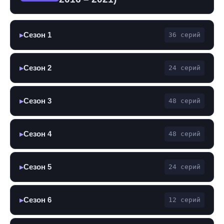
Сезон 1
36 серий
▶
Сезон 2
24 серий
▶
Сезон 3
48 серий
▶
Сезон 4
48 серий
▶
Сезон 5
24 серий
▶
Сезон 6
12 серий
▶