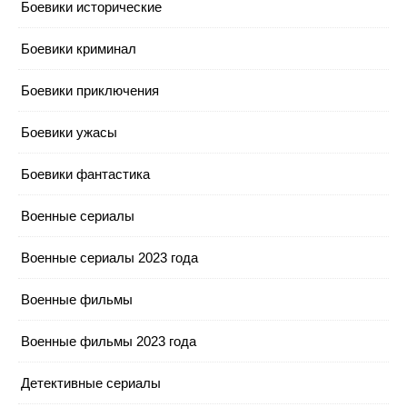
Боевики исторические
Боевики криминал
Боевики приключения
Боевики ужасы
Боевики фантастика
Военные сериалы
Военные сериалы 2023 года
Военные фильмы
Военные фильмы 2023 года
Детективные сериалы