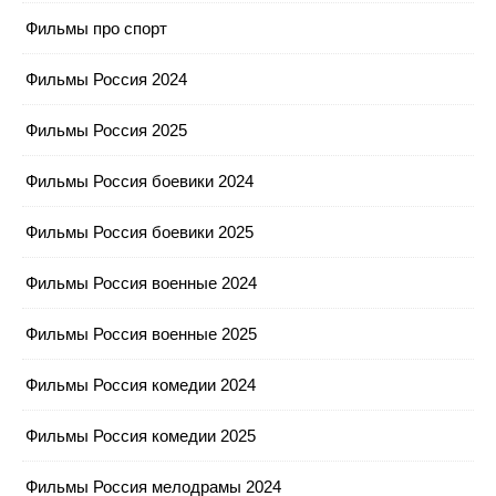
Фильмы про спорт
Фильмы Россия 2024
Фильмы Россия 2025
Фильмы Россия боевики 2024
Фильмы Россия боевики 2025
Фильмы Россия военные 2024
Фильмы Россия военные 2025
Фильмы Россия комедии 2024
Фильмы Россия комедии 2025
Фильмы Россия мелодрамы 2024