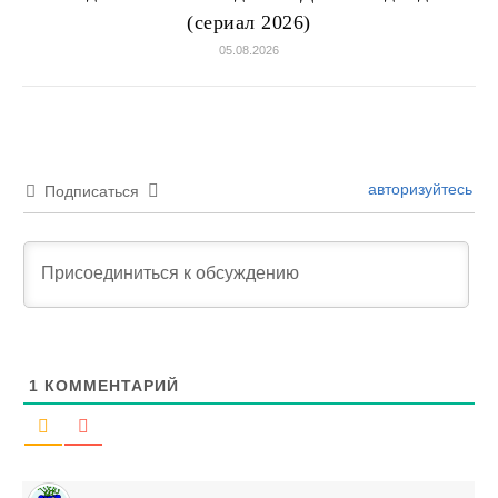
(сериал 2026)
05.08.2026
авторизуйтесь
Подписаться
1
КОММЕНТАРИЙ