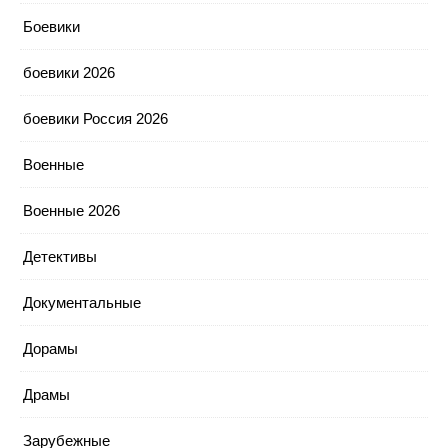
Боевики
боевики 2026
боевики Россия 2026
Военные
Военные 2026
Детективы
Документальные
Дорамы
Драмы
Зарубежные