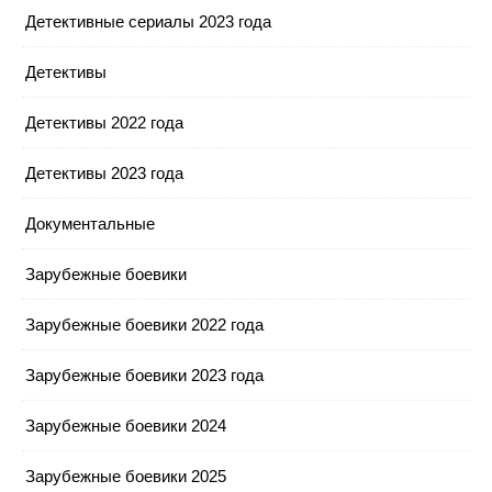
Детективные сериалы 2023 года
Детективы
Детективы 2022 года
Детективы 2023 года
Документальные
Зарубежные боевики
Зарубежные боевики 2022 года
Зарубежные боевики 2023 года
Зарубежные боевики 2024
Зарубежные боевики 2025