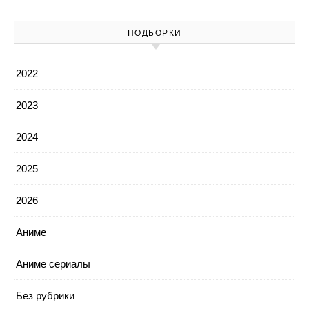
ПОДБОРКИ
2022
2023
2024
2025
2026
Аниме
Аниме сериалы
Без рубрики