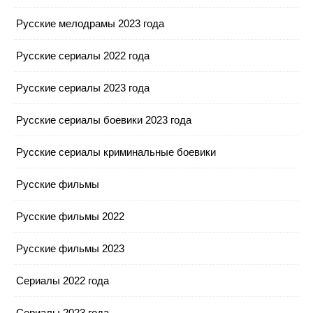
Русские мелодрамы 2023 года
Русские сериалы 2022 года
Русские сериалы 2023 года
Русские сериалы боевики 2023 года
Русские сериалы криминальные боевики
Русские фильмы
Русские фильмы 2022
Русские фильмы 2023
Сериалы 2022 года
Сериалы 2023 года