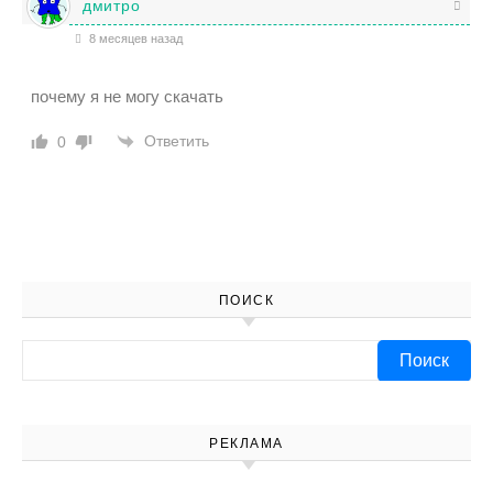
дмитро
8 месяцев назад
почему я не могу скачать
Ответить
0
ПОИСК
Найти:
РЕКЛАМА