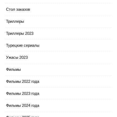
Стол заказов
Триллеры
Триллеры 2023
Турецкие сериалы
Ужасы 2023
Фильмы
Фильмы 2022 года
Фильмы 2023 года
Фильмы 2024 года