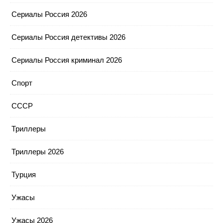
Сериалы Россия 2026
Сериалы Россия детективы 2026
Сериалы Россия криминал 2026
Спорт
СССР
Триллеры
Триллеры 2026
Турция
Ужасы
Ужасы 2026