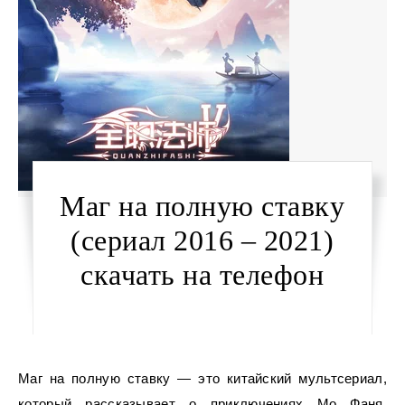
Маг на полную ставку
(сериал 2016 – 2021)
скачать на телефон
Маг на полную ставку — это китайский мультсериал,
который рассказывает о приключениях Мо Фаня,