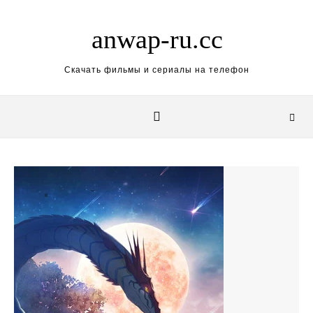
Skip to content
anwap-ru.cc
Скачать фильмы и сериалы на телефон