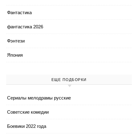
Фантастика
фантастика 2026
Фэнтези
Япония
ЕЩЕ ПОДБОРКИ
Cериалы мелодрамы русские
Cоветские комедии
Боевики 2022 года