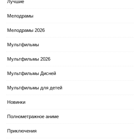
Лучшие
Мелодрамы
Мелодрамы 2026
Мультфильмы
Мультфильмы 2026
Мультфильмы Дисней
Мультфильмы для детей
Новинки
Полнометражное аниме
Приключения