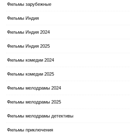
Фильмы зарубежные
Фильмы Индия
Фильмы Индия 2024
Фильмы Индия 2025
Фильмы комедии 2024
Фильмы комедии 2025
Фильмы мелодрамы 2024
Фильмы мелодрамы 2025
Фильмы мелодрамы детективы
Фильмы приключения