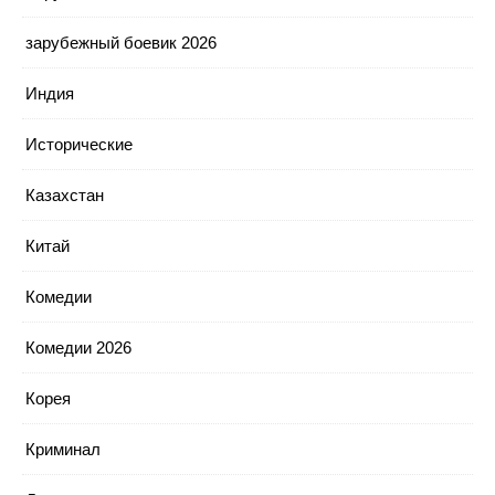
зарубежный боевик 2026
Индия
Исторические
Казахстан
Китай
Комедии
Комедии 2026
Корея
Криминал