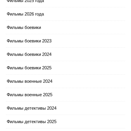
Фильмы 2025 года
Фильмы 2026 года
Фильмы боевики
Фильмы боевики 2023
Фильмы боевики 2024
Фильмы боевики 2025
Фильмы военные 2024
Фильмы военные 2025
Фильмы детективы 2024
Фильмы детективы 2025