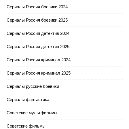
Сериалы Россия боевики 2024
Сериалы Россия боевики 2025
Сериалы Россия детектив 2024
Сериалы Россия детектив 2025
Сериалы Россия криминал 2024
Сериалы Россия криминал 2025
Сериалы русские боевики
Сериалы фантастика
Советские мультфильмы
Советские фильмы