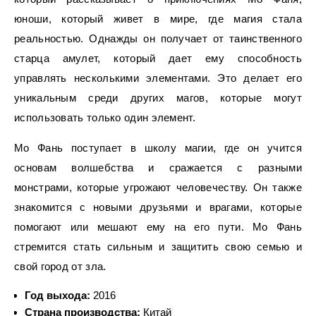
юноши, который живет в мире, где магия стала
реальностью. Однажды он получает от таинственного
старца амулет, который дает ему способность
управлять несколькими элементами. Это делает его
уникальным среди других магов, которые могут
использовать только один элемент.
Мо Фань поступает в школу магии, где он учится
основам волшебства и сражается с разными
монстрами, которые угрожают человечеству. Он также
знакомится с новыми друзьями и врагами, которые
помогают или мешают ему на его пути. Мо Фань
стремится стать сильным и защитить свою семью и
свой город от зла.
Год выхода:
2016
Страна производства:
Китай