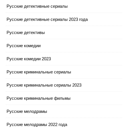
Русские детективные сериалы
Русские детективные сериалы 2023 года
Русские детективы
Русские комедии
Русские комедии 2023
Русские криминальные сериалы
Русские криминальные сериалы 2023
Русские криминальные фильмы
Русские мелодрамы
Русские мелодрамы 2022 года