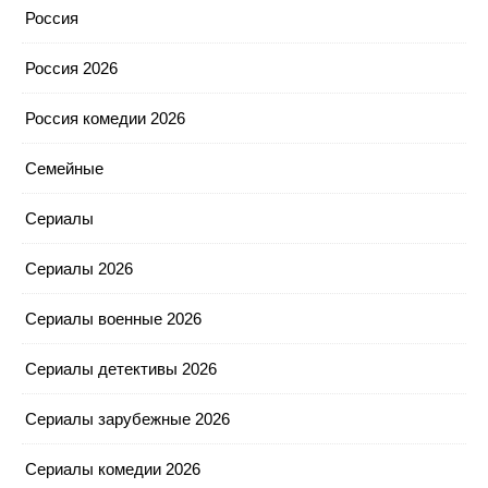
Россия
Россия 2026
Россия комедии 2026
Семейные
Сериалы
Сериалы 2026
Сериалы военные 2026
Сериалы детективы 2026
Сериалы зарубежные 2026
Сериалы комедии 2026