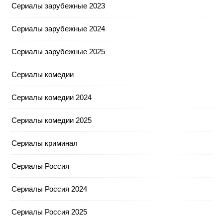
Сериалы зарубежные 2023
Сериалы зарубежные 2024
Сериалы зарубежные 2025
Сериалы комедии
Сериалы комедии 2024
Сериалы комедии 2025
Сериалы криминал
Сериалы Россия
Сериалы Россия 2024
Сериалы Россия 2025