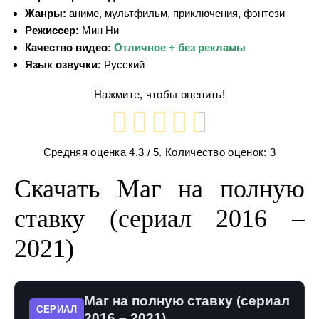
Жанры:
аниме, мультфильм, приключения, фэнтези
Режиссер:
Мин Ни
Качество видео:
Отличное + без рекламы
Язык озвучки:
Русский
Нажмите, чтобы оценить!
Средняя оценка
4.3
/ 5. Количество оценок:
3
Скачать Маг на полную
ставку (сериал 2016 –
2021)
Маг на полную ставку (сериал
СЕРИАЛ
2016 – 2021)