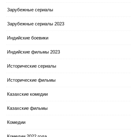
Зарубежные сериалы
Зарубежные сериалы 2023
Индийские боевики
Индийские фильмы 2023
Исторические сериалы
Исторические фильмы
Казахские комедии
Казахские фильмы
Комедии
Комедии 2022 года