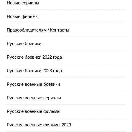
Новые сериалы
Новые фильмы
Правообладателям / Контакты
Русские боевики
Русские боевики 2022 года
Русские боевики 2023 года
Русские военные боевики
Русские военные сериалы
Русские военные фильмы
Русские военные фильмы 2023