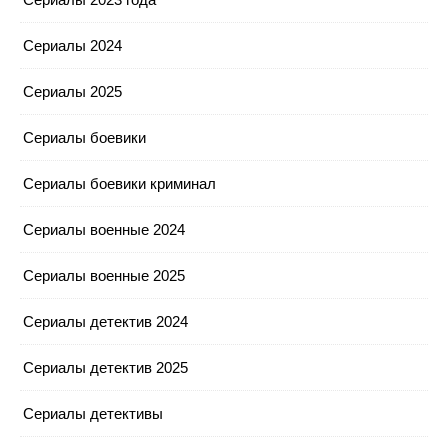
Сериалы 2024
Сериалы 2025
Сериалы боевики
Сериалы боевики криминал
Сериалы военные 2024
Сериалы военные 2025
Сериалы детектив 2024
Сериалы детектив 2025
Сериалы детективы