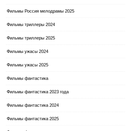
Фильмы Россия мелодрамы 2025
Фильмы триллеры 2024
Фильмы триллеры 2025
Фильмы ужасы 2024
Фильмы ужасы 2025
Фильмы фантастика
Фильмы фантастика 2023 года
Фильмы фантастика 2024
Фильмы фантастика 2025