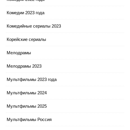
Комедии 2023 года
Комедийные сериалы 2023
Корейские сериалы
Мелодрамы
Мелодрамы 2023
Мультфильмы 2023 года
Мультфильмы 2024
Мультфильмы 2025
Мультфильмы Россия