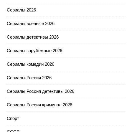
Сериалы 2026
Сериалы военные 2026
Сериалы детективы 2026
Сериалы зарубежные 2026
Сериалы комедии 2026
Сериалы Россия 2026
Сериалы Россия детективы 2026
Сериалы Россия криминал 2026
Спорт
СССР