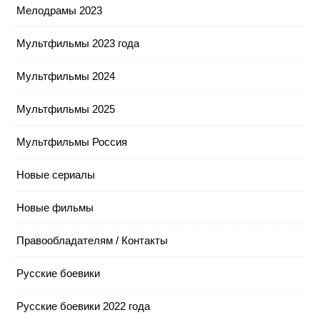
Мелодрамы 2023
Мультфильмы 2023 года
Мультфильмы 2024
Мультфильмы 2025
Мультфильмы Россия
Новые сериалы
Новые фильмы
Правообладателям / Контакты
Русские боевики
Русские боевики 2022 года