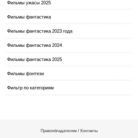
Фильмы ужасы 2025
Фильмы фантастика
Фильмы фантастика 2023 года
Фильмы фантастика 2024
Фильмы фантастика 2025
Фильмы фэнтези
Фильтр по категориям
Правообладателям / Контакты