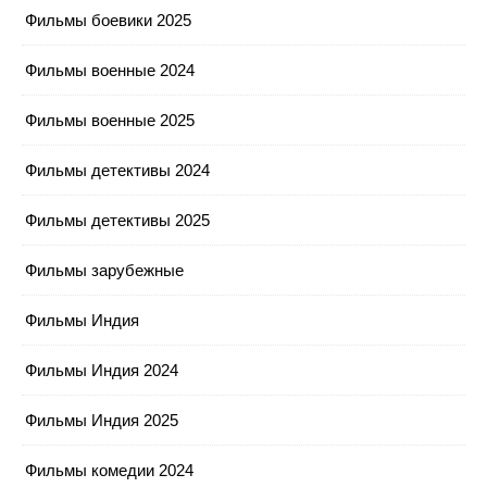
Фильмы боевики 2025
Фильмы военные 2024
Фильмы военные 2025
Фильмы детективы 2024
Фильмы детективы 2025
Фильмы зарубежные
Фильмы Индия
Фильмы Индия 2024
Фильмы Индия 2025
Фильмы комедии 2024