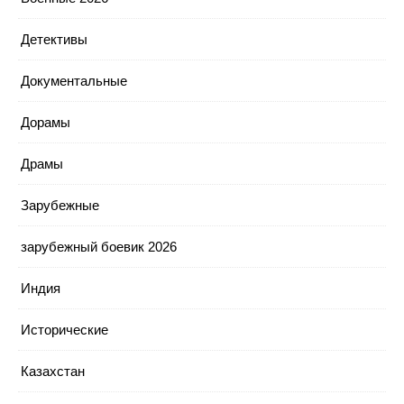
Детективы
Документальные
Дорамы
Драмы
Зарубежные
зарубежный боевик 2026
Индия
Исторические
Казахстан