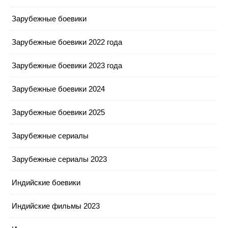
Зарубежные боевики
Зарубежные боевики 2022 года
Зарубежные боевики 2023 года
Зарубежные боевики 2024
Зарубежные боевики 2025
Зарубежные сериалы
Зарубежные сериалы 2023
Индийские боевики
Индийские фильмы 2023