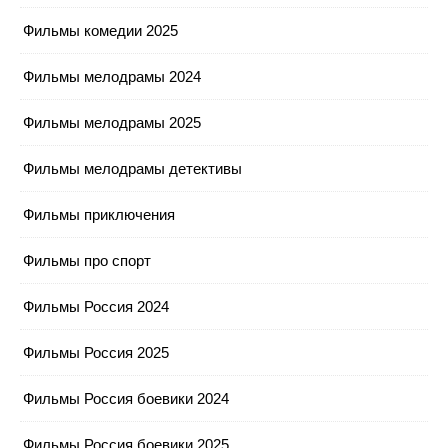
Фильмы комедии 2025
Фильмы мелодрамы 2024
Фильмы мелодрамы 2025
Фильмы мелодрамы детективы
Фильмы приключения
Фильмы про спорт
Фильмы Россия 2024
Фильмы Россия 2025
Фильмы Россия боевики 2024
Фильмы Россия боевики 2025