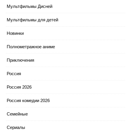
Мультфильмы Дисней
Мультфильмы для детей
Новинки
Полнометражное аниме
Приключения
Россия
Россия 2026
Россия комедии 2026
Семейные
Сериалы