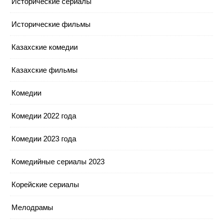
Исторические сериалы
Исторические фильмы
Казахские комедии
Казахские фильмы
Комедии
Комедии 2022 года
Комедии 2023 года
Комедийные сериалы 2023
Корейские сериалы
Мелодрамы