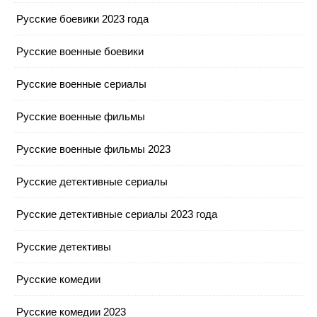
Русские боевики 2023 года
Русские военные боевики
Русские военные сериалы
Русские военные фильмы
Русские военные фильмы 2023
Русские детективные сериалы
Русские детективные сериалы 2023 года
Русские детективы
Русские комедии
Русские комедии 2023