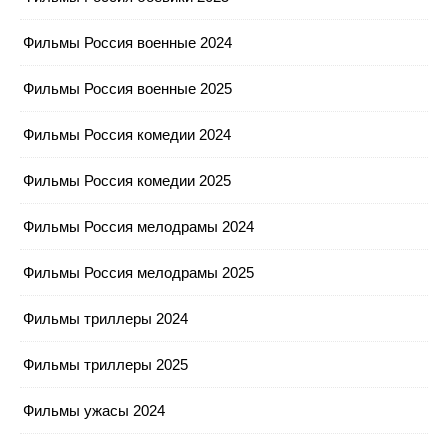
Фильмы Россия военные 2024
Фильмы Россия военные 2025
Фильмы Россия комедии 2024
Фильмы Россия комедии 2025
Фильмы Россия мелодрамы 2024
Фильмы Россия мелодрамы 2025
Фильмы триллеры 2024
Фильмы триллеры 2025
Фильмы ужасы 2024