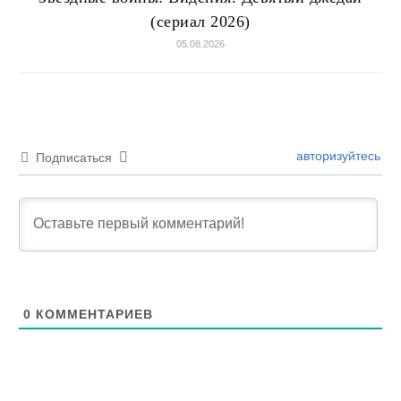
(сериал 2026)
05.08.2026
авторизуйтесь
Подписаться
0
КОММЕНТАРИЕВ