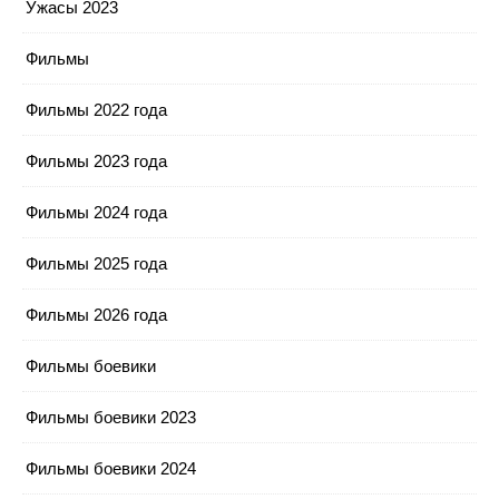
Ужасы 2023
Фильмы
Фильмы 2022 года
Фильмы 2023 года
Фильмы 2024 года
Фильмы 2025 года
Фильмы 2026 года
Фильмы боевики
Фильмы боевики 2023
Фильмы боевики 2024