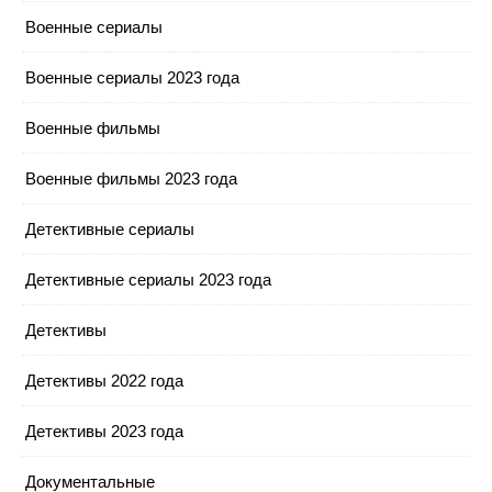
Военные сериалы
Военные сериалы 2023 года
Военные фильмы
Военные фильмы 2023 года
Детективные сериалы
Детективные сериалы 2023 года
Детективы
Детективы 2022 года
Детективы 2023 года
Документальные