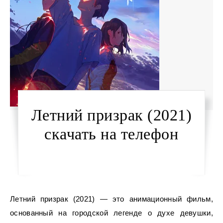
Летний призрак (2021)
скачать на телефон
Летний призрак (2021) — это анимационный фильм,
основанный на городской легенде о духе девушки,