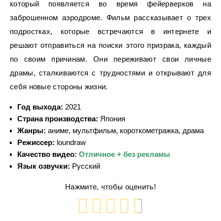
который появляется во время фейерверков на
заброшенном аэродроме. Фильм рассказывает о трех
подростках, которые встречаются в интернете и
решают отправиться на поиски этого призрака, каждый
по своим причинам. Они переживают свои личные
драмы, сталкиваются с трудностями и открывают для
себя новые стороны жизни.
Год выхода:
2021
Страна производства:
Япония
Жанры:
аниме, мультфильм, короткометражка, драма
Режиссер:
loundraw
Качество видео:
Отличное + без рекламы
Язык озвучки:
Русский
Нажмите, чтобы оценить!