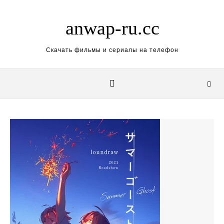
Skip to content
anwap-ru.cc
Скачать фильмы и сериалы на телефон