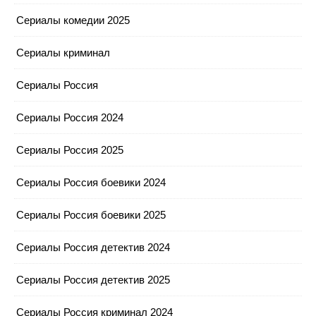
Сериалы комедии 2025
Сериалы криминал
Сериалы Россия
Сериалы Россия 2024
Сериалы Россия 2025
Сериалы Россия боевики 2024
Сериалы Россия боевики 2025
Сериалы Россия детектив 2024
Сериалы Россия детектив 2025
Сериалы Россия криминал 2024