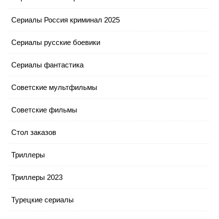
Сериалы Россия криминал 2025
Сериалы русские боевики
Сериалы фантастика
Советские мультфильмы
Советские фильмы
Стол заказов
Триллеры
Триллеры 2023
Турецкие сериалы