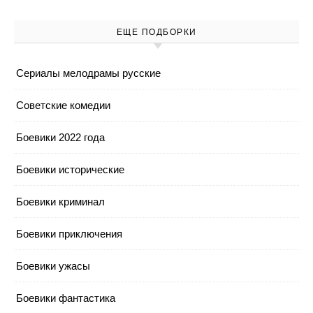
ЕЩЕ ПОДБОРКИ
Cериалы мелодрамы русские
Cоветские комедии
Боевики 2022 года
Боевики исторические
Боевики криминал
Боевики приключения
Боевики ужасы
Боевики фантастика