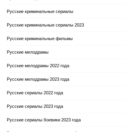
Русские криминальные сериалы
Русские криминальные сериалы 2023
Русские криминальные фильмы
Русские мелодрамы
Русские мелодрамы 2022 года
Русские мелодрамы 2023 года
Русские сериалы 2022 года
Русские сериалы 2023 года
Русские сериалы боевики 2023 года