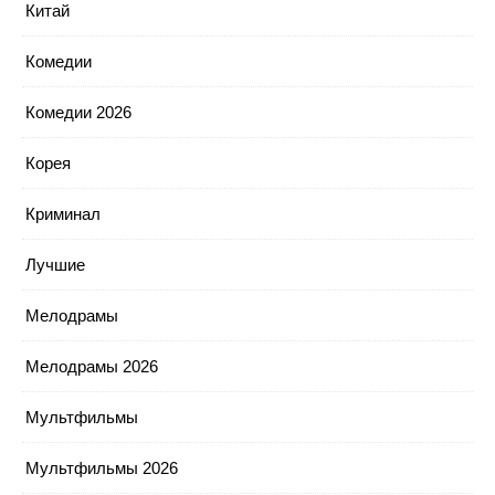
Китай
Комедии
Комедии 2026
Корея
Криминал
Лучшие
Мелодрамы
Мелодрамы 2026
Мультфильмы
Мультфильмы 2026