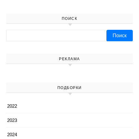
ПОИСК
Найти:
РЕКЛАМА
ПОДБОРКИ
2022
2023
2024