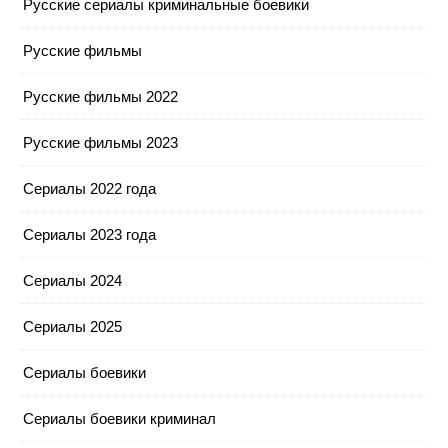
Русские сериалы криминальные боевики
Русские фильмы
Русские фильмы 2022
Русские фильмы 2023
Сериалы 2022 года
Сериалы 2023 года
Сериалы 2024
Сериалы 2025
Сериалы боевики
Сериалы боевики криминал