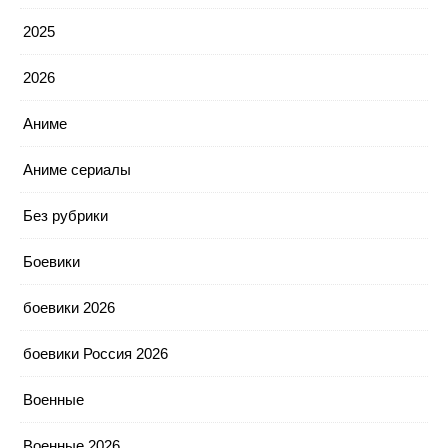
2025
2026
Аниме
Аниме сериалы
Без рубрики
Боевики
боевики 2026
боевики Россия 2026
Военные
Военные 2026