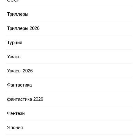
Триллеры
Триллеры 2026
Турция
Ужасы
Ужасы 2026
Фантастика
фантастика 2026
Фэнтези
Япония