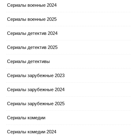
Сериалы военные 2024
Сериалы военные 2025
Сериалы детектив 2024
Сериалы детектив 2025
Сериалы детективы
Сериалы зарубежные 2023
Сериалы зарубежные 2024
Сериалы зарубежные 2025
Сериалы комедии
Сериалы комедии 2024