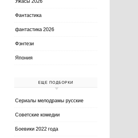
Ужасы 2026
Фантастика
фантастика 2026
Фэнтези
Япония
ЕЩЕ ПОДБОРКИ
Cериалы мелодрамы русские
Cоветские комедии
Боевики 2022 года