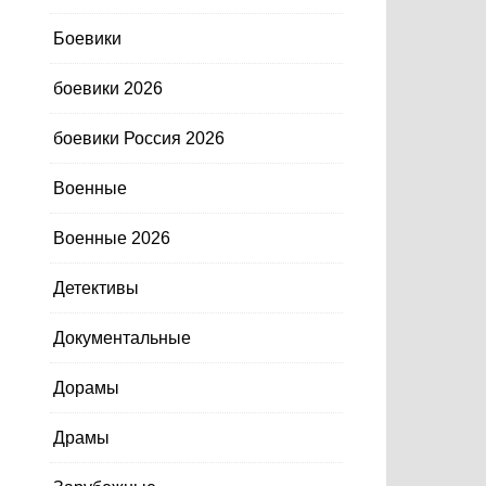
Боевики
боевики 2026
боевики Россия 2026
Военные
Военные 2026
Детективы
Документальные
Дорамы
Драмы