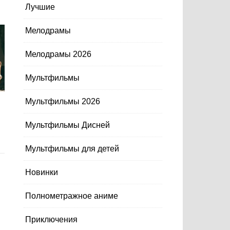
Лучшие
Мелодрамы
Мелодрамы 2026
Мультфильмы
Мультфильмы 2026
Мультфильмы Дисней
Мультфильмы для детей
Новинки
Полнометражное аниме
Приключения