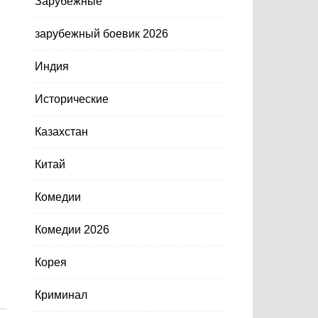
Зарубежные
зарубежный боевик 2026
Индия
Исторические
Казахстан
Китай
Комедии
Комедии 2026
Корея
Криминал