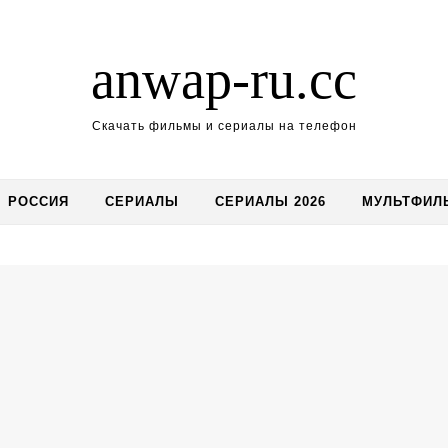
anwap-ru.cc
Скачать фильмы и сериалы на телефон
РОССИЯ
СЕРИАЛЫ
СЕРИАЛЫ 2026
МУЛЬТФИЛ