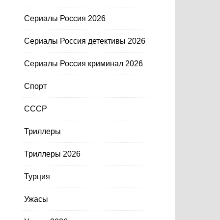
Сериалы Россия 2026
Сериалы Россия детективы 2026
Сериалы Россия криминал 2026
Спорт
СССР
Триллеры
Триллеры 2026
Турция
Ужасы