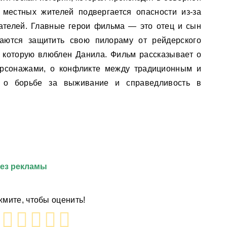
 местных жителей подвергается опасности из-за
ателей. Главные герои фильма — это отец и сын
аются защитить свою пилораму от рейдерского
 в которую влюблен Данила. Фильм рассказывает о
рсонажами, о конфликте между традиционным и
 о борьбе за выживание и справедливость в
без рекламы
мите, чтобы оценить!