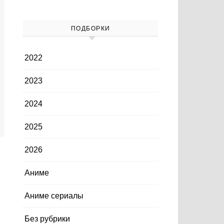
ПОДБОРКИ
2022
2023
2024
2025
2026
Аниме
Аниме сериалы
Без рубрики