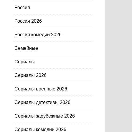
Россия
Россия 2026
Россия комедии 2026
Семейные
Сериалы
Сериалы 2026
Сериалы военные 2026
Сериалы детективы 2026
Сериалы зарубежные 2026
Сериалы комедии 2026