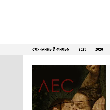
Skip to content
СЛУЧАЙНЫЙ ФИЛЬМ
2025
2026