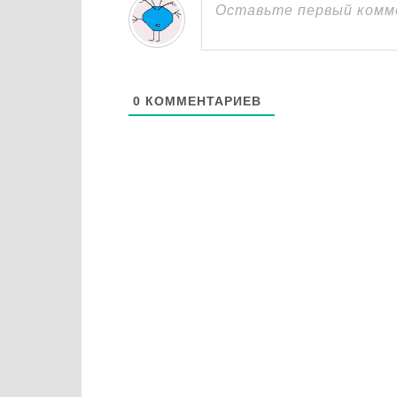
0
КОММЕНТАРИЕВ