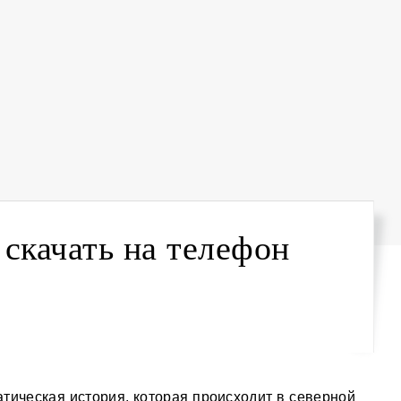
 скачать на телефон