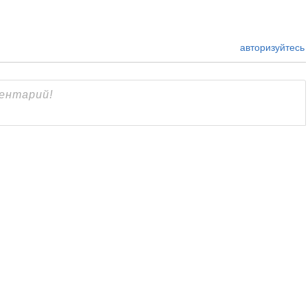
авторизуйтесь