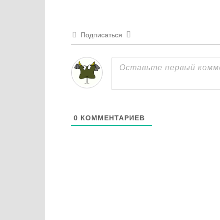
Подписаться
0
КОММЕНТАРИЕВ