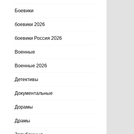
Боевики
боевики 2026
боевики Россия 2026
Военные
Военные 2026
Детективы
Документальные
Дорамы
Драмы