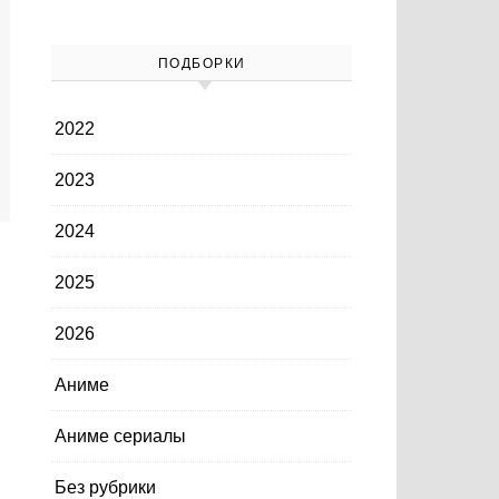
ПОДБОРКИ
2022
2023
2024
2025
2026
Аниме
Аниме сериалы
Без рубрики