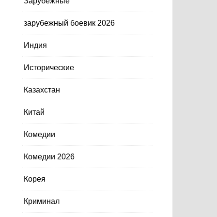
Зарубежные
зарубежный боевик 2026
Индия
Исторические
Казахстан
Китай
Комедии
Комедии 2026
Корея
Криминал