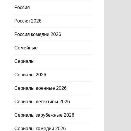
Россия
Россия 2026
Россия комедии 2026
Семейные
Сериалы
Сериалы 2026
Сериалы военные 2026
Сериалы детективы 2026
Сериалы зарубежные 2026
Сериалы комедии 2026