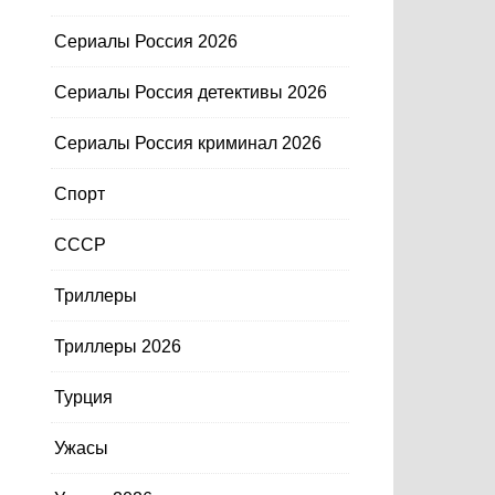
Сериалы Россия 2026
Сериалы Россия детективы 2026
Сериалы Россия криминал 2026
Спорт
СССР
Триллеры
Триллеры 2026
Турция
Ужасы