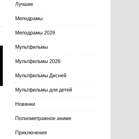
Лучшие
Мелодрамы
Мелодрамы 2026
Мультфильмы
Мультфильмы 2026
Мультфильмы Дисней
Мультфильмы для детей
Новинки
Полнометражное аниме
Приключения