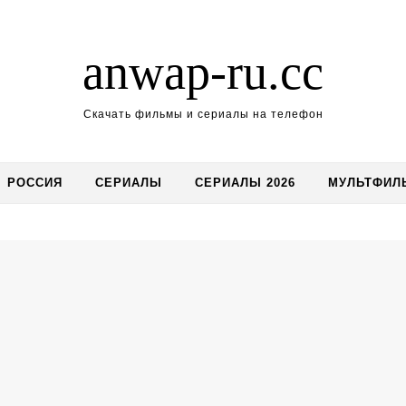
anwap-ru.cc
Скачать фильмы и сериалы на телефон
РОССИЯ
СЕРИАЛЫ
СЕРИАЛЫ 2026
МУЛЬТФИЛ