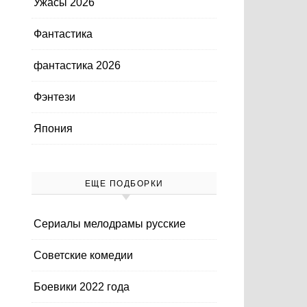
Ужасы 2026
Фантастика
фантастика 2026
Фэнтези
Япония
ЕЩЕ ПОДБОРКИ
Cериалы мелодрамы русские
Cоветские комедии
Боевики 2022 года