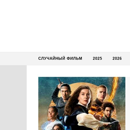
Skip to content
СЛУЧАЙНЫЙ ФИЛЬМ
2025
2026