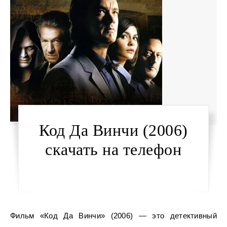
Код Да Винчи (2006)
скачать на телефон
Фильм «Код Да Винчи» (2006) — это детективный