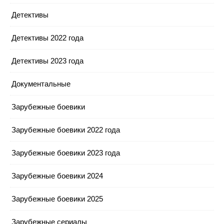
Детективы
Детективы 2022 года
Детективы 2023 года
Документальные
Зарубежные боевики
Зарубежные боевики 2022 года
Зарубежные боевики 2023 года
Зарубежные боевики 2024
Зарубежные боевики 2025
Зарубежные сериалы