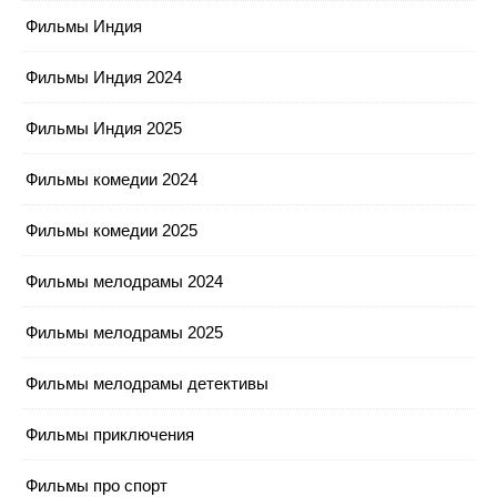
Фильмы Индия
Фильмы Индия 2024
Фильмы Индия 2025
Фильмы комедии 2024
Фильмы комедии 2025
Фильмы мелодрамы 2024
Фильмы мелодрамы 2025
Фильмы мелодрамы детективы
Фильмы приключения
Фильмы про спорт