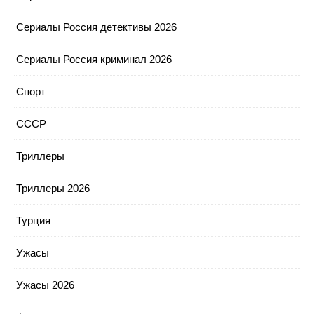
Сериалы Россия детективы 2026
Сериалы Россия криминал 2026
Спорт
СССР
Триллеры
Триллеры 2026
Турция
Ужасы
Ужасы 2026