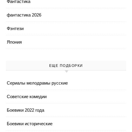
Фантастика
фантастика 2026
Фэнтези
Япония
ЕЩЕ ПОДБОРКИ
Cериалы мелодрамы русские
Cоветские комедии
Боевики 2022 года
Боевики исторические