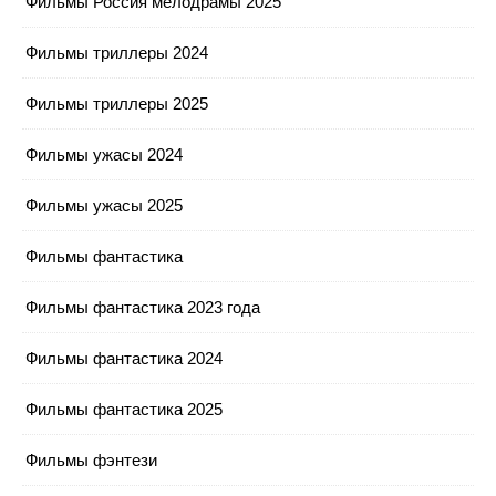
Фильмы Россия мелодрамы 2025
Фильмы триллеры 2024
Фильмы триллеры 2025
Фильмы ужасы 2024
Фильмы ужасы 2025
Фильмы фантастика
Фильмы фантастика 2023 года
Фильмы фантастика 2024
Фильмы фантастика 2025
Фильмы фэнтези