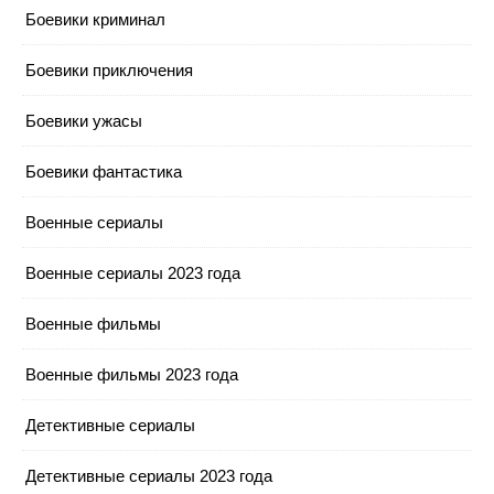
Боевики криминал
Боевики приключения
Боевики ужасы
Боевики фантастика
Военные сериалы
Военные сериалы 2023 года
Военные фильмы
Военные фильмы 2023 года
Детективные сериалы
Детективные сериалы 2023 года