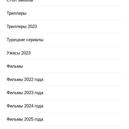
Триллеры
Триллеры 2023
Турецкие сериалы
Ужасы 2023
Фильмы
Фильмы 2022 года
Фильмы 2023 года
Фильмы 2024 года
Фильмы 2025 года