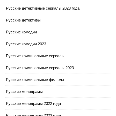
Русские детективные сериалы 2023 года
Русские детективы
Русские комедии
Русские комедии 2023
Русские криминальные сериалы
Русские криминальные сериалы 2023
Русские криминальные фильмы
Русские мелодрамы
Русские мелодрамы 2022 года
Русские мелодрамы 2023 года