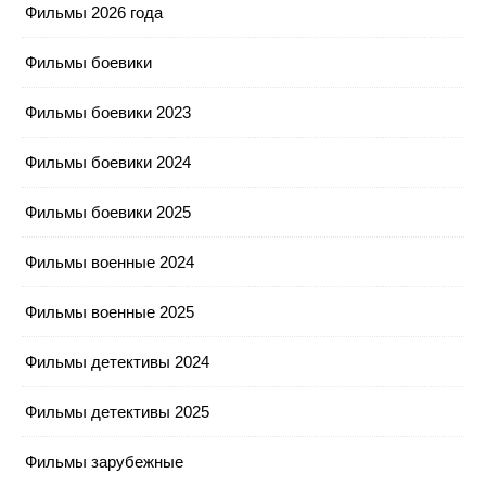
Фильмы 2026 года
Фильмы боевики
Фильмы боевики 2023
Фильмы боевики 2024
Фильмы боевики 2025
Фильмы военные 2024
Фильмы военные 2025
Фильмы детективы 2024
Фильмы детективы 2025
Фильмы зарубежные