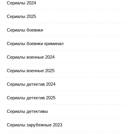
Сериалы 2024
Сериалы 2025
Сериалы боевики
Сериалы боевики криминал
Сериалы военные 2024
Сериалы военные 2025
Сериалы детектив 2024
Сериалы детектив 2025
Сериалы детективы
Сериалы зарубежные 2023