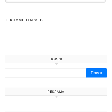
0
КОММЕНТАРИЕВ
ПОИСК
Найти:
РЕКЛАМА