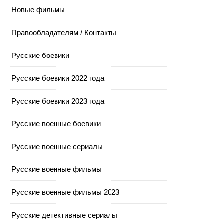
Новые фильмы
Правообладателям / Контакты
Русские боевики
Русские боевики 2022 года
Русские боевики 2023 года
Русские военные боевики
Русские военные сериалы
Русские военные фильмы
Русские военные фильмы 2023
Русские детективные сериалы