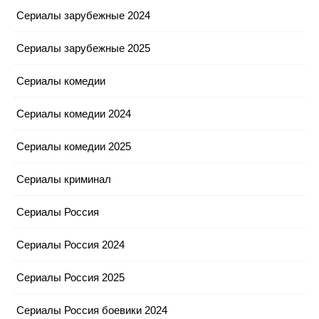
Сериалы зарубежные 2024
Сериалы зарубежные 2025
Сериалы комедии
Сериалы комедии 2024
Сериалы комедии 2025
Сериалы криминал
Сериалы Россия
Сериалы Россия 2024
Сериалы Россия 2025
Сериалы Россия боевики 2024