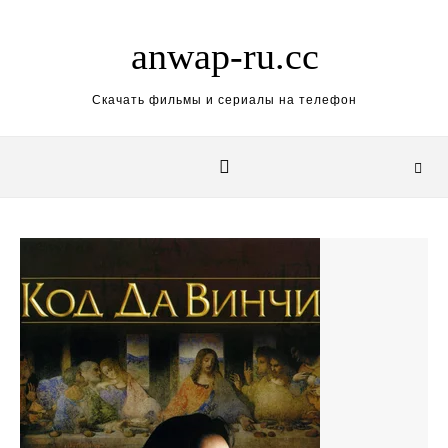
Skip to content
anwap-ru.cc
Скачать фильмы и сериалы на телефон