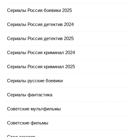
Сериалы Россия боевики 2025
Сериалы Россия детектив 2024
Сериалы Россия детектив 2025
Сериалы Россия криминал 2024
Сериалы Россия криминал 2025
Сериалы русские боевики
Сериалы фантастика
Советские мультфильмы
Советские фильмы
Стол заказов