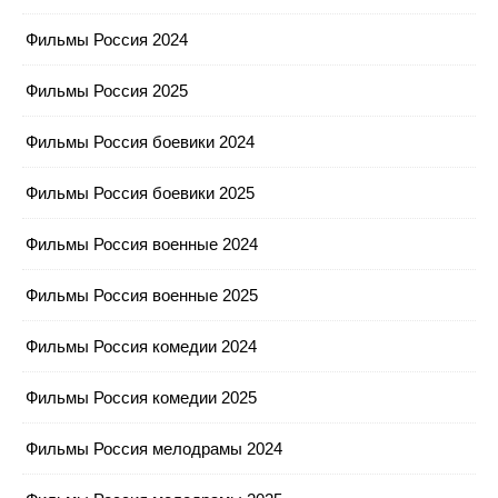
Фильмы Россия 2024
Фильмы Россия 2025
Фильмы Россия боевики 2024
Фильмы Россия боевики 2025
Фильмы Россия военные 2024
Фильмы Россия военные 2025
Фильмы Россия комедии 2024
Фильмы Россия комедии 2025
Фильмы Россия мелодрамы 2024