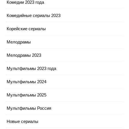
Комедии 2023 года
Комедийные сериалы 2023
Корейские сериалы
Мелодрамы
Мелодрамы 2023
Мультфильмы 2023 года
Мультфильмы 2024
Мультфильмы 2025
Мультфильмы Россия
Новые сериалы