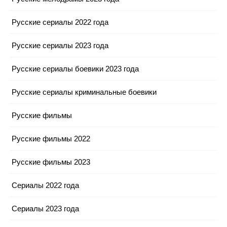
Русские сериалы 2022 года
Русские сериалы 2023 года
Русские сериалы боевики 2023 года
Русские сериалы криминальные боевики
Русские фильмы
Русские фильмы 2022
Русские фильмы 2023
Сериалы 2022 года
Сериалы 2023 года