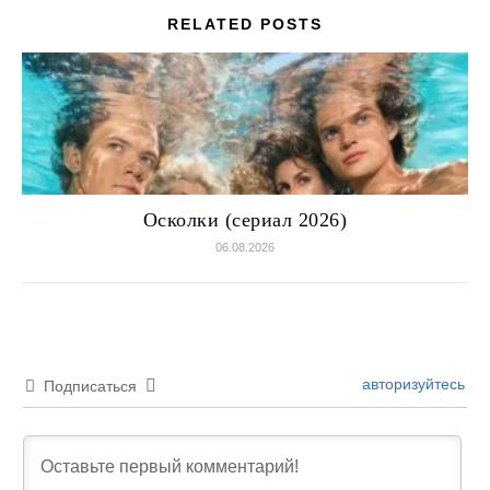
RELATED POSTS
Осколки (сериал 2026)
06.08.2026
авторизуйтесь
Подписаться