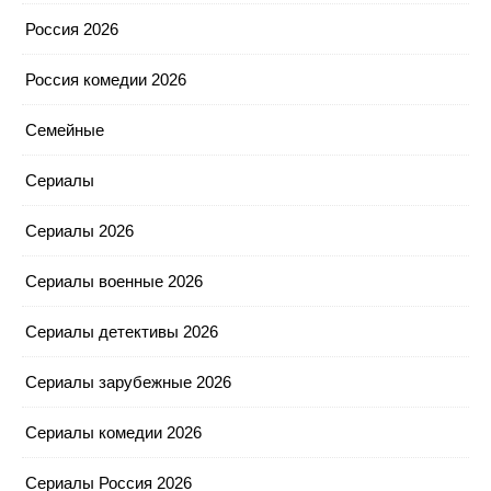
Россия 2026
Россия комедии 2026
Семейные
Сериалы
Сериалы 2026
Сериалы военные 2026
Сериалы детективы 2026
Сериалы зарубежные 2026
Сериалы комедии 2026
Сериалы Россия 2026