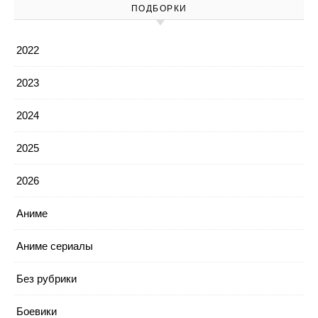
ПОДБОРКИ
2022
2023
2024
2025
2026
Аниме
Аниме сериалы
Без рубрики
Боевики