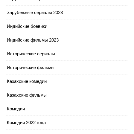
Зарубежные сериалы 2023
Индийские боевики
Индийские фильмы 2023
Исторические сериалы
Исторические фильмы
Казахские комедии
Казахские фильмы
Комедии
Комедии 2022 года