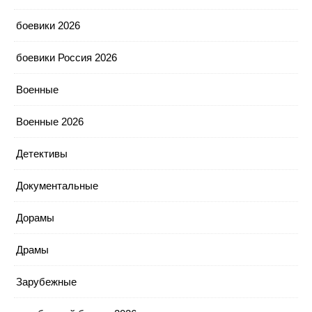
боевики 2026
боевики Россия 2026
Военные
Военные 2026
Детективы
Документальные
Дорамы
Драмы
Зарубежные