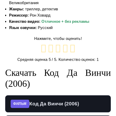
Великобритания
Жанры:
триллер, детектив
Режиссер:
Рон Ховард
Качество видео:
Отличное + без рекламы
Язык озвучки:
Русский
Нажмите, чтобы оценить!
Средняя оценка
5
/ 5. Количество оценок:
1
Скачать Код Да Винчи
(2006)
Код Да Винчи (2006)
ФИЛЬМ