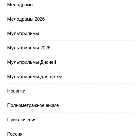
Мелодрамы
Мелодрамы 2026
Мультфильмы
Мультфильмы 2026
Мультфильмы Дисней
Мультфильмы для детей
Новинки
Полнометражное аниме
Приключения
Россия