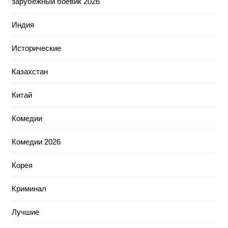
зарубежный боевик 2026
Индия
Исторические
Казахстан
Китай
Комедии
Комедии 2026
Корея
Криминал
Лучшие