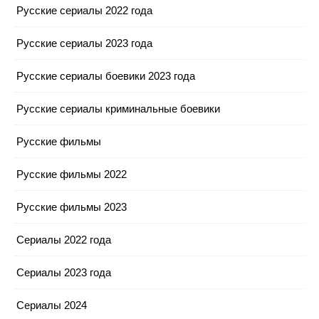
Русские сериалы 2022 года
Русские сериалы 2023 года
Русские сериалы боевики 2023 года
Русские сериалы криминальные боевики
Русские фильмы
Русские фильмы 2022
Русские фильмы 2023
Сериалы 2022 года
Сериалы 2023 года
Сериалы 2024