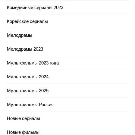
Комедийные сериалы 2023
Корейские сериалы
Мелодрамы
Мелодрамы 2023
Мультфильмы 2023 года
Мультфильмы 2024
Мультфильмы 2025
Мультфильмы Россия
Новые сериалы
Новые фильмы