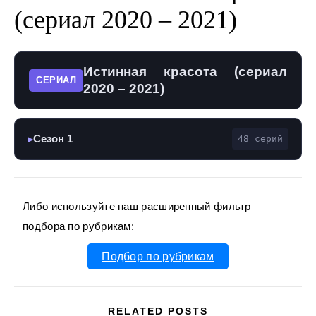
(сериал 2020 – 2021)
Истинная красота (сериал
СЕРИАЛ
2020 – 2021)
Сезон 1
48 серий
▶
Либо используйте наш расширенный фильтр
подбора по рубрикам:
Подбор по рубрикам
RELATED POSTS