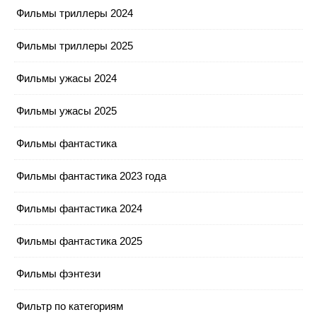
Фильмы триллеры 2024
Фильмы триллеры 2025
Фильмы ужасы 2024
Фильмы ужасы 2025
Фильмы фантастика
Фильмы фантастика 2023 года
Фильмы фантастика 2024
Фильмы фантастика 2025
Фильмы фэнтези
Фильтр по категориям