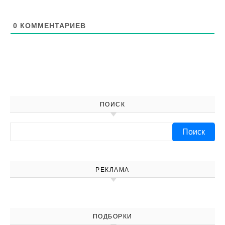
0
КОММЕНТАРИЕВ
ПОИСК
Найти:
РЕКЛАМА
ПОДБОРКИ