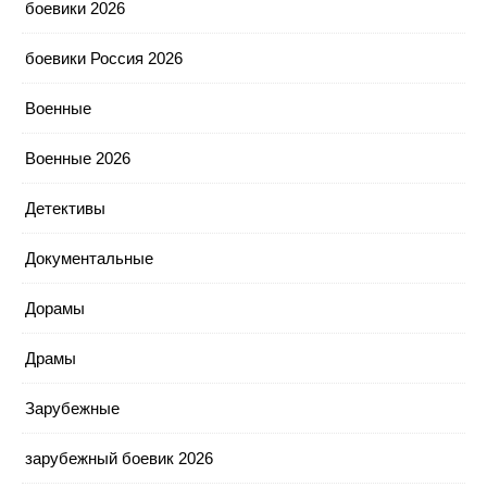
боевики 2026
боевики Россия 2026
Военные
Военные 2026
Детективы
Документальные
Дорамы
Драмы
Зарубежные
зарубежный боевик 2026