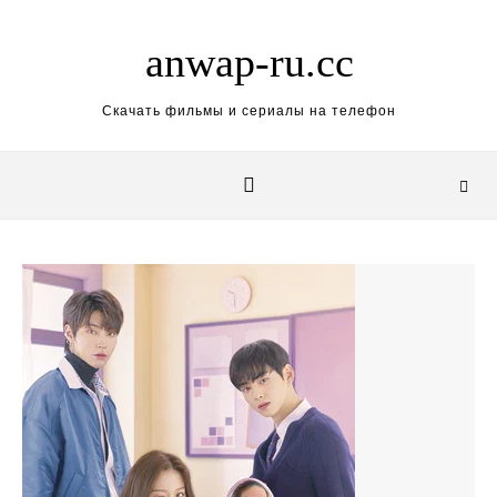
Skip to content
anwap-ru.cc
Скачать фильмы и сериалы на телефон