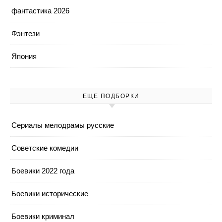
фантастика 2026
Фэнтези
Япония
ЕЩЕ ПОДБОРКИ
Cериалы мелодрамы русские
Cоветские комедии
Боевики 2022 года
Боевики исторические
Боевики криминал