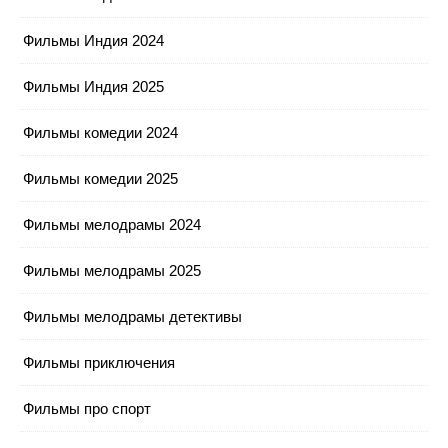
Фильмы Индия 2024
Фильмы Индия 2025
Фильмы комедии 2024
Фильмы комедии 2025
Фильмы мелодрамы 2024
Фильмы мелодрамы 2025
Фильмы мелодрамы детективы
Фильмы приключения
Фильмы про спорт