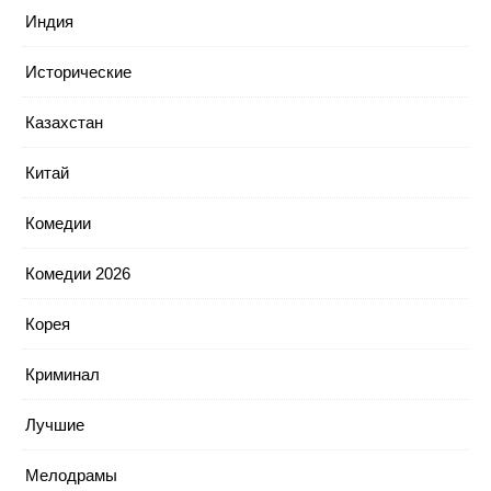
Индия
Исторические
Казахстан
Китай
Комедии
Комедии 2026
Корея
Криминал
Лучшие
Мелодрамы