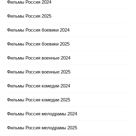
Фильмы Россия 2024
Фильмы Россия 2025
Фильмы Россия боевики 2024
Фильмы Россия боевики 2025
Фильмы Россия военные 2024
Фильмы Россия военные 2025
Фильмы Россия комедии 2024
Фильмы Россия комедии 2025
Фильмы Россия мелодрамы 2024
Фильмы Россия мелодрамы 2025