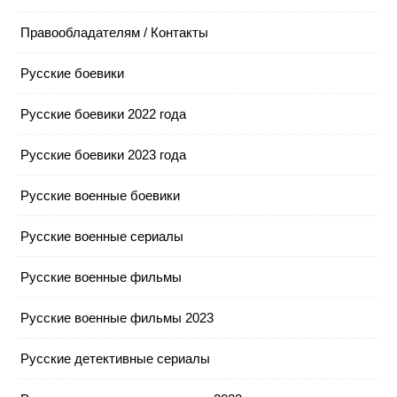
Правообладателям / Контакты
Русские боевики
Русские боевики 2022 года
Русские боевики 2023 года
Русские военные боевики
Русские военные сериалы
Русские военные фильмы
Русские военные фильмы 2023
Русские детективные сериалы