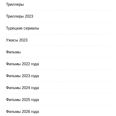
Триллеры
Триллеры 2023
Турецкие сериалы
Ужасы 2023
Фильмы
Фильмы 2022 года
Фильмы 2023 года
Фильмы 2024 года
Фильмы 2025 года
Фильмы 2026 года