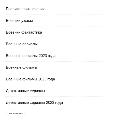
Боевики приключения
Боевики ужасы
Боевики фантастика
Военные сериалы
Военные сериалы 2023 года
Военные фильмы
Военные фильмы 2023 года
Детективные сериалы
Детективные сериалы 2023 года