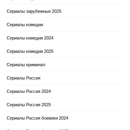
Сериалы зарубежные 2025
Сериалы комедии
Сериалы комедии 2024
Сериалы комедии 2025
Сериалы криминал
Сериалы Россия
Сериалы Россия 2024
Сериалы Россия 2025
Сериалы Россия боевики 2024