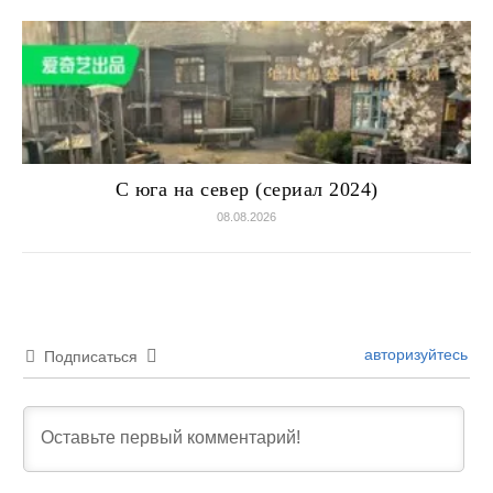
С юга на север (сериал 2024)
08.08.2026
авторизуйтесь
Подписаться