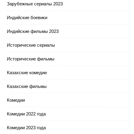
Зарубежные сериалы 2023
Индийские боевики
Индийские фильмы 2023
Исторические сериалы
Исторические фильмы
Казахские комедии
Казахские фильмы
Комедии
Комедии 2022 года
Комедии 2023 года