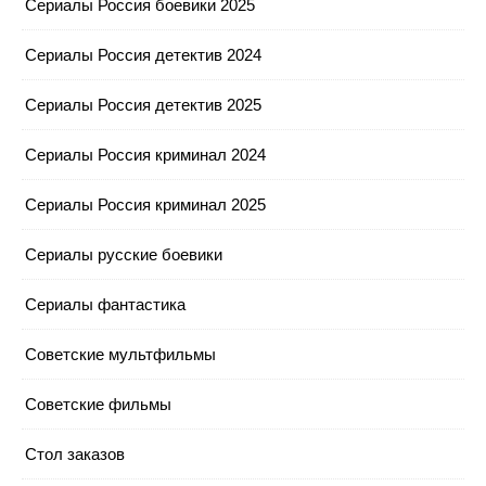
Сериалы Россия боевики 2025
Сериалы Россия детектив 2024
Сериалы Россия детектив 2025
Сериалы Россия криминал 2024
Сериалы Россия криминал 2025
Сериалы русские боевики
Сериалы фантастика
Советские мультфильмы
Советские фильмы
Стол заказов