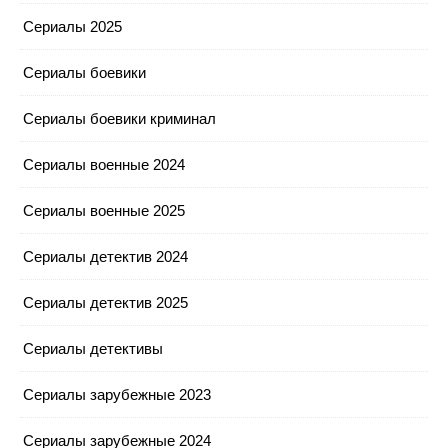
Сериалы 2025
Сериалы боевики
Сериалы боевики криминал
Сериалы военные 2024
Сериалы военные 2025
Сериалы детектив 2024
Сериалы детектив 2025
Сериалы детективы
Сериалы зарубежные 2023
Сериалы зарубежные 2024