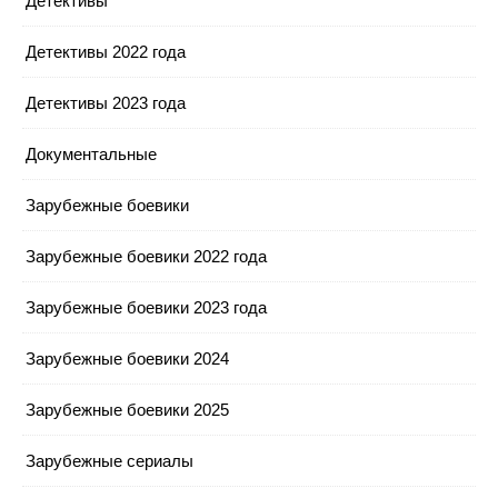
Детективы
Детективы 2022 года
Детективы 2023 года
Документальные
Зарубежные боевики
Зарубежные боевики 2022 года
Зарубежные боевики 2023 года
Зарубежные боевики 2024
Зарубежные боевики 2025
Зарубежные сериалы