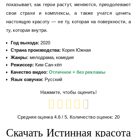
показывает, как герои растут, меняются, преодолевают
свои страхи и комплексы, а также учатся ценить
настоящую красоту — не ту, которая на поверхности, а
ту, которая внутри.
Год выхода:
2020
Страна производства:
Корея Южная
Жанры:
мелодрама, комедия
Режиссер:
Ким Сан-хёп
Качество видео:
Отличное + без рекламы
Язык озвучки:
Русский
Нажмите, чтобы оценить!
Средняя оценка
4.6
/ 5. Количество оценок:
20
Скачать Истинная красота