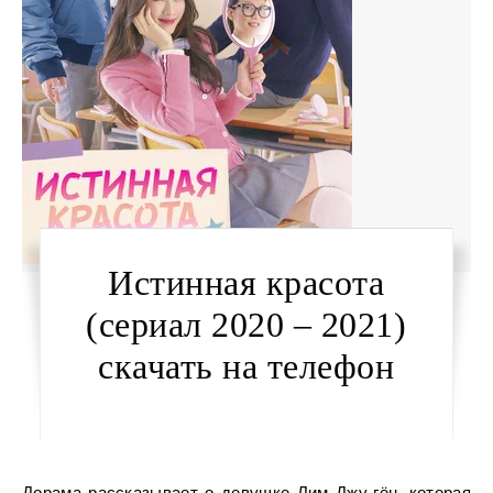
Истинная красота
(сериал 2020 – 2021)
скачать на телефон
Дорама рассказывает о девушке Лим Джу-гён, которая