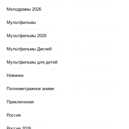
Мелодрамы 2026
Мультфильмы
Мультфильмы 2026
Мультфильмы Дисней
Мультфильмы для детей
Новинки
Полнометражное аниме
Приключения
Россия
Россия 2026