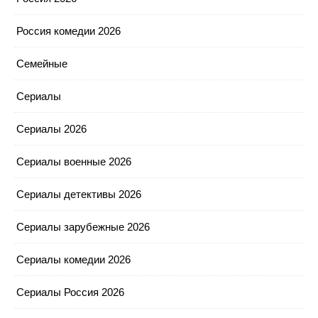
Россия комедии 2026
Семейные
Сериалы
Сериалы 2026
Сериалы военные 2026
Сериалы детективы 2026
Сериалы зарубежные 2026
Сериалы комедии 2026
Сериалы Россия 2026