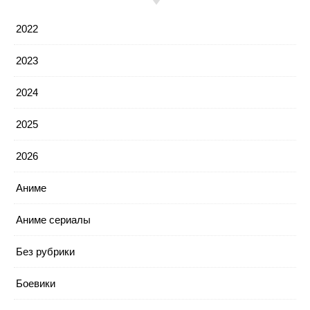
2022
2023
2024
2025
2026
Аниме
Аниме сериалы
Без рубрики
Боевики