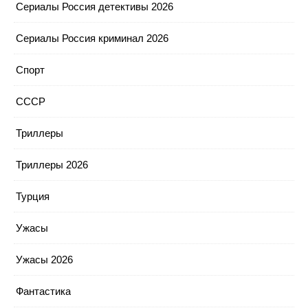
Сериалы Россия детективы 2026
Сериалы Россия криминал 2026
Спорт
СССР
Триллеры
Триллеры 2026
Турция
Ужасы
Ужасы 2026
Фантастика