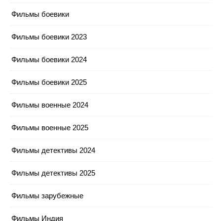
Фильмы боевики
Фильмы боевики 2023
Фильмы боевики 2024
Фильмы боевики 2025
Фильмы военные 2024
Фильмы военные 2025
Фильмы детективы 2024
Фильмы детективы 2025
Фильмы зарубежные
Фильмы Индия