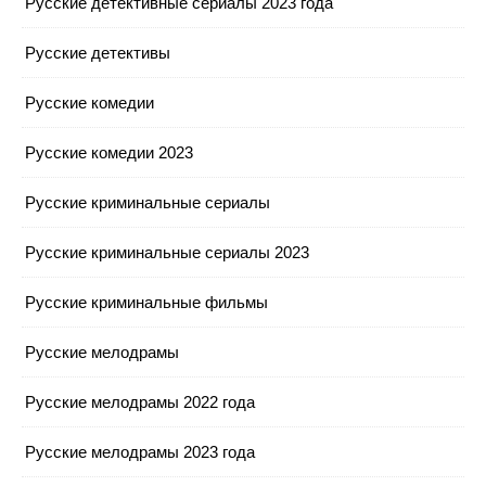
Русские детективные сериалы 2023 года
Русские детективы
Русские комедии
Русские комедии 2023
Русские криминальные сериалы
Русские криминальные сериалы 2023
Русские криминальные фильмы
Русские мелодрамы
Русские мелодрамы 2022 года
Русские мелодрамы 2023 года