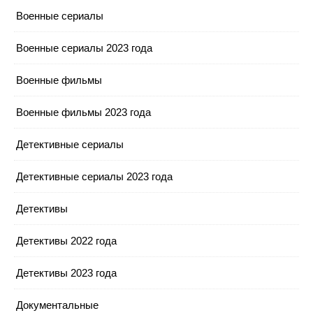
Военные сериалы
Военные сериалы 2023 года
Военные фильмы
Военные фильмы 2023 года
Детективные сериалы
Детективные сериалы 2023 года
Детективы
Детективы 2022 года
Детективы 2023 года
Документальные