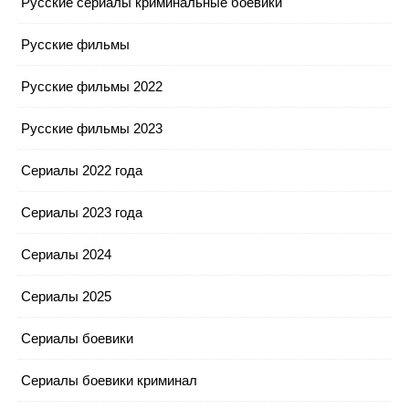
Русские сериалы криминальные боевики
Русские фильмы
Русские фильмы 2022
Русские фильмы 2023
Сериалы 2022 года
Сериалы 2023 года
Сериалы 2024
Сериалы 2025
Сериалы боевики
Сериалы боевики криминал