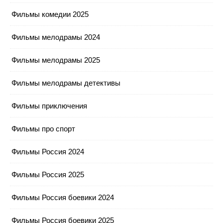
Фильмы комедии 2025
Фильмы мелодрамы 2024
Фильмы мелодрамы 2025
Фильмы мелодрамы детективы
Фильмы приключения
Фильмы про спорт
Фильмы Россия 2024
Фильмы Россия 2025
Фильмы Россия боевики 2024
Фильмы Россия боевики 2025