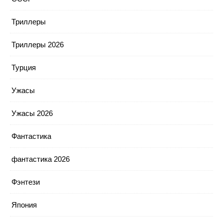
Триллеры
Триллеры 2026
Турция
Ужасы
Ужасы 2026
Фантастика
фантастика 2026
Фэнтези
Япония