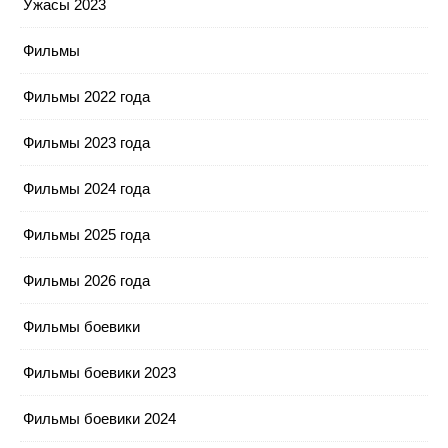
Ужасы 2023
Фильмы
Фильмы 2022 года
Фильмы 2023 года
Фильмы 2024 года
Фильмы 2025 года
Фильмы 2026 года
Фильмы боевики
Фильмы боевики 2023
Фильмы боевики 2024