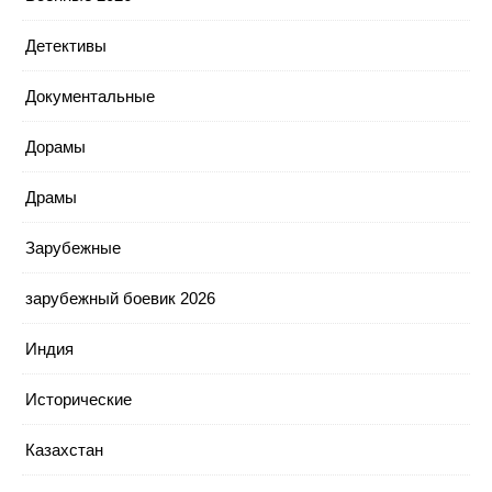
Детективы
Документальные
Дорамы
Драмы
Зарубежные
зарубежный боевик 2026
Индия
Исторические
Казахстан