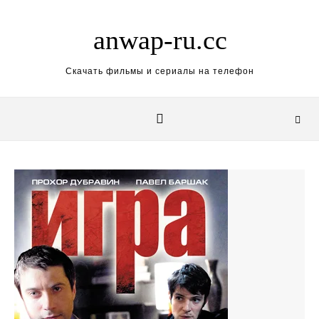
Skip to content
anwap-ru.cc
Скачать фильмы и сериалы на телефон