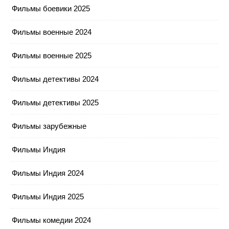
Фильмы боевики 2025
Фильмы военные 2024
Фильмы военные 2025
Фильмы детективы 2024
Фильмы детективы 2025
Фильмы зарубежные
Фильмы Индия
Фильмы Индия 2024
Фильмы Индия 2025
Фильмы комедии 2024