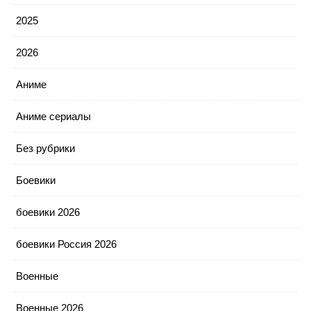
2025
2026
Аниме
Аниме сериалы
Без рубрики
Боевики
боевики 2026
боевики Россия 2026
Военные
Военные 2026