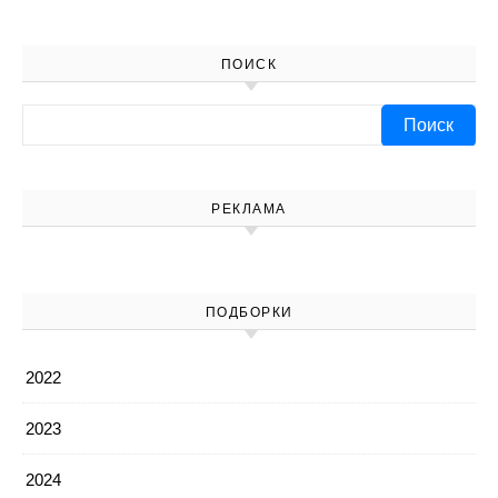
ПОИСК
Найти:
РЕКЛАМА
ПОДБОРКИ
2022
2023
2024