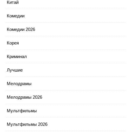
Китай
Комедии
Комедии 2026
Корея
Криминал
Лучшие
Мелодрамы
Мелодрамы 2026
Мультфильмы
Мультфильмы 2026