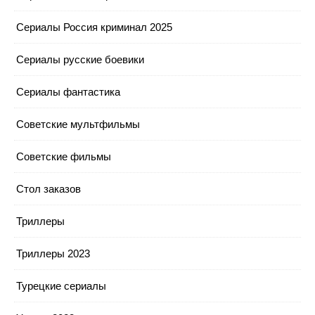
Сериалы Россия криминал 2025
Сериалы русские боевики
Сериалы фантастика
Советские мультфильмы
Советские фильмы
Стол заказов
Триллеры
Триллеры 2023
Турецкие сериалы