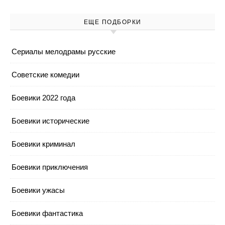
ЕЩЕ ПОДБОРКИ
Cериалы мелодрамы русские
Cоветские комедии
Боевики 2022 года
Боевики исторические
Боевики криминал
Боевики приключения
Боевики ужасы
Боевики фантастика