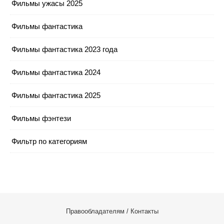
Фильмы ужасы 2025
Фильмы фантастика
Фильмы фантастика 2023 года
Фильмы фантастика 2024
Фильмы фантастика 2025
Фильмы фэнтези
Фильтр по категориям
Правообладателям / Контакты