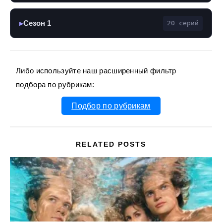
Сезон 1
20 серий
▶
Либо используйте наш расширенный фильтр
подбора по рубрикам:
Подбор по рубрикам
RELATED POSTS