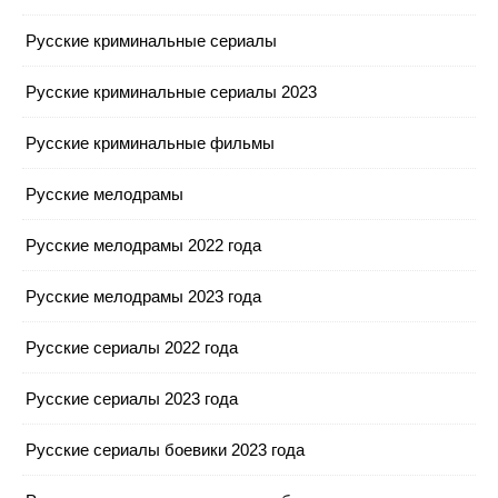
Русские криминальные сериалы
Русские криминальные сериалы 2023
Русские криминальные фильмы
Русские мелодрамы
Русские мелодрамы 2022 года
Русские мелодрамы 2023 года
Русские сериалы 2022 года
Русские сериалы 2023 года
Русские сериалы боевики 2023 года