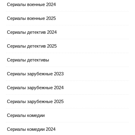
Сериалы военные 2024
Сериалы военные 2025
Сериалы детектив 2024
Сериалы детектив 2025
Сериалы детективы
Сериалы зарубежные 2023
Сериалы зарубежные 2024
Сериалы зарубежные 2025
Сериалы комедии
Сериалы комедии 2024