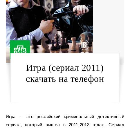
Игра (сериал 2011)
скачать на телефон
Игра — это российский криминальный детективный
сериал, который вышел в 2011-2013 годах. Сериал