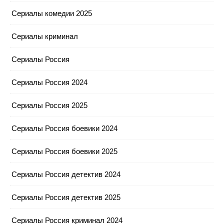
Сериалы комедии 2025
Сериалы криминал
Сериалы Россия
Сериалы Россия 2024
Сериалы Россия 2025
Сериалы Россия боевики 2024
Сериалы Россия боевики 2025
Сериалы Россия детектив 2024
Сериалы Россия детектив 2025
Сериалы Россия криминал 2024