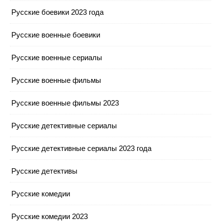
Русские боевики 2023 года
Русские военные боевики
Русские военные сериалы
Русские военные фильмы
Русские военные фильмы 2023
Русские детективные сериалы
Русские детективные сериалы 2023 года
Русские детективы
Русские комедии
Русские комедии 2023