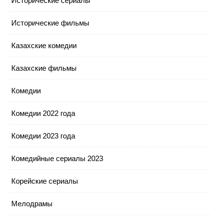
Исторические сериалы
Исторические фильмы
Казахские комедии
Казахские фильмы
Комедии
Комедии 2022 года
Комедии 2023 года
Комедийные сериалы 2023
Корейские сериалы
Мелодрамы