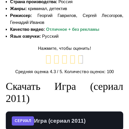
Страна производства:
Россия
Жанры:
криминал, детектив
Режиссер:
Георгий Гаврилов, Сергей Лесогоров,
Геннадий Иванов
Качество видео:
Отличное + без рекламы
Язык озвучки:
Русский
Нажмите, чтобы оценить!
Средняя оценка
4.3
/ 5. Количество оценок:
100
Скачать Игра (сериал
2011)
Игра (сериал 2011)
СЕРИАЛ