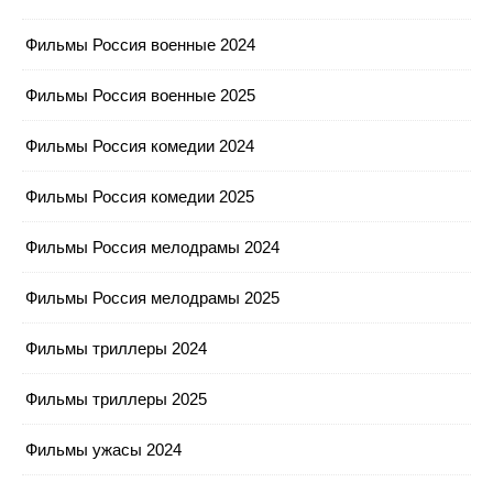
Фильмы Россия военные 2024
Фильмы Россия военные 2025
Фильмы Россия комедии 2024
Фильмы Россия комедии 2025
Фильмы Россия мелодрамы 2024
Фильмы Россия мелодрамы 2025
Фильмы триллеры 2024
Фильмы триллеры 2025
Фильмы ужасы 2024