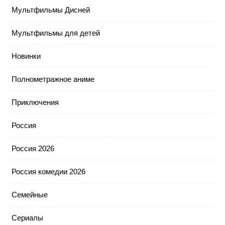
Мультфильмы Дисней
Мультфильмы для детей
Новинки
Полнометражное аниме
Приключения
Россия
Россия 2026
Россия комедии 2026
Семейные
Сериалы