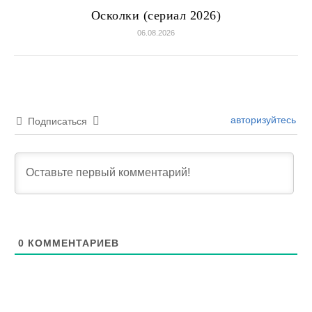
Осколки (сериал 2026)
06.08.2026
авторизуйтесь
Подписаться
0
КОММЕНТАРИЕВ