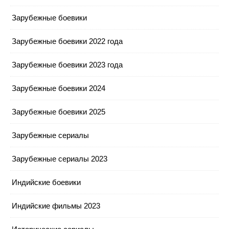
Зарубежные боевики
Зарубежные боевики 2022 года
Зарубежные боевики 2023 года
Зарубежные боевики 2024
Зарубежные боевики 2025
Зарубежные сериалы
Зарубежные сериалы 2023
Индийские боевики
Индийские фильмы 2023