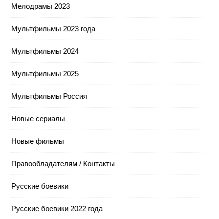
Мелодрамы 2023
Мультфильмы 2023 года
Мультфильмы 2024
Мультфильмы 2025
Мультфильмы Россия
Новые сериалы
Новые фильмы
Правообладателям / Контакты
Русские боевики
Русские боевики 2022 года