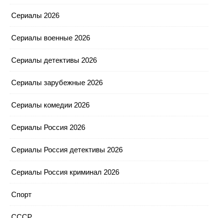
Сериалы 2026
Сериалы военные 2026
Сериалы детективы 2026
Сериалы зарубежные 2026
Сериалы комедии 2026
Сериалы Россия 2026
Сериалы Россия детективы 2026
Сериалы Россия криминал 2026
Спорт
СССР