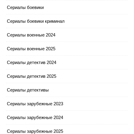
Сериалы боевики
Сериалы боевики криминал
Сериалы военные 2024
Сериалы военные 2025
Сериалы детектив 2024
Сериалы детектив 2025
Сериалы детективы
Сериалы зарубежные 2023
Сериалы зарубежные 2024
Сериалы зарубежные 2025