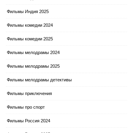
Фильмы Индия 2025
Фильмы комедии 2024
Фильмы комедии 2025
Фильмы мелодрамы 2024
Фильмы мелодрамы 2025
Фильмы мелодрамы детективы
Фильмы приключения
Фильмы про спорт
Фильмы Россия 2024