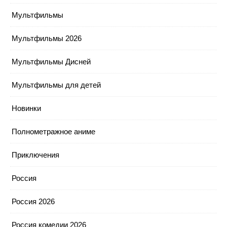
Мультфильмы
Мультфильмы 2026
Мультфильмы Дисней
Мультфильмы для детей
Новинки
Полнометражное аниме
Приключения
Россия
Россия 2026
Россия комедии 2026