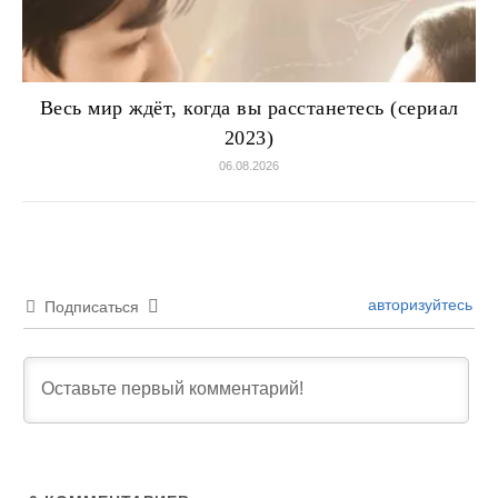
Весь мир ждёт, когда вы расстанетесь (сериал
2023)
06.08.2026
авторизуйтесь
Подписаться