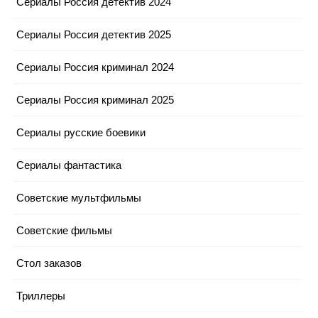
Сериалы Россия детектив 2024
Сериалы Россия детектив 2025
Сериалы Россия криминал 2024
Сериалы Россия криминал 2025
Сериалы русские боевики
Сериалы фантастика
Советские мультфильмы
Советские фильмы
Стол заказов
Триллеры