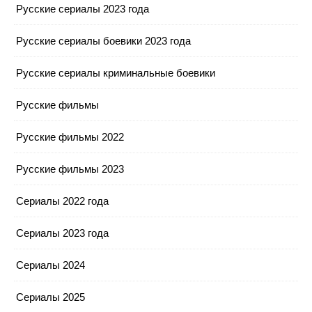
Русские сериалы 2023 года
Русские сериалы боевики 2023 года
Русские сериалы криминальные боевики
Русские фильмы
Русские фильмы 2022
Русские фильмы 2023
Сериалы 2022 года
Сериалы 2023 года
Сериалы 2024
Сериалы 2025