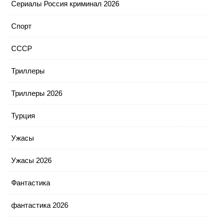
Сериалы Россия криминал 2026
Спорт
СССР
Триллеры
Триллеры 2026
Турция
Ужасы
Ужасы 2026
Фантастика
фантастика 2026