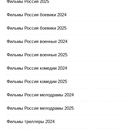
Фильмы Россия 2025
Фильмы Россия боевики 2024
Фильмы Россия боевики 2025
Фильмы Россия военные 2024
Фильмы Россия военные 2025
Фильмы Россия комедии 2024
Фильмы Россия комедии 2025
Фильмы Россия мелодрамы 2024
Фильмы Россия мелодрамы 2025
Фильмы триллеры 2024