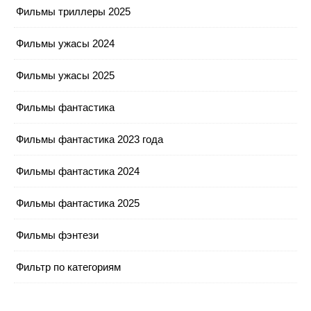
Фильмы триллеры 2025
Фильмы ужасы 2024
Фильмы ужасы 2025
Фильмы фантастика
Фильмы фантастика 2023 года
Фильмы фантастика 2024
Фильмы фантастика 2025
Фильмы фэнтези
Фильтр по категориям