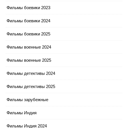
Фильмы боевики 2023
Фильмы боевики 2024
Фильмы боевики 2025
Фильмы военные 2024
Фильмы военные 2025
Фильмы детективы 2024
Фильмы детективы 2025
Фильмы зарубежные
Фильмы Индия
Фильмы Индия 2024