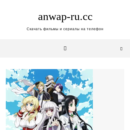
Skip to content
anwap-ru.cc
Скачать фильмы и сериалы на телефон