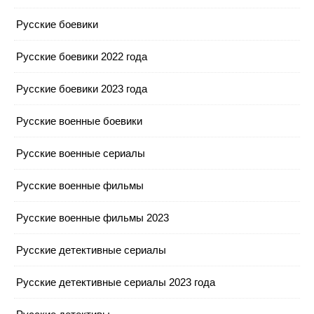
Русские боевики
Русские боевики 2022 года
Русские боевики 2023 года
Русские военные боевики
Русские военные сериалы
Русские военные фильмы
Русские военные фильмы 2023
Русские детективные сериалы
Русские детективные сериалы 2023 года