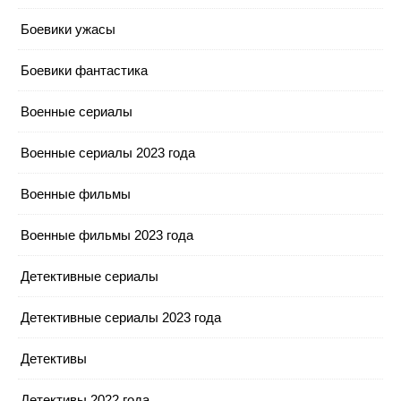
Боевики ужасы
Боевики фантастика
Военные сериалы
Военные сериалы 2023 года
Военные фильмы
Военные фильмы 2023 года
Детективные сериалы
Детективные сериалы 2023 года
Детективы
Детективы 2022 года