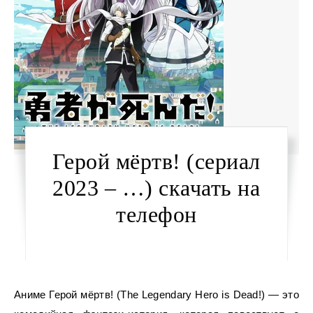
Герой мёртв! (сериал
2023 – …) скачать на
телефон
Аниме Герой мёртв! (The Legendary Hero is Dead!) — это