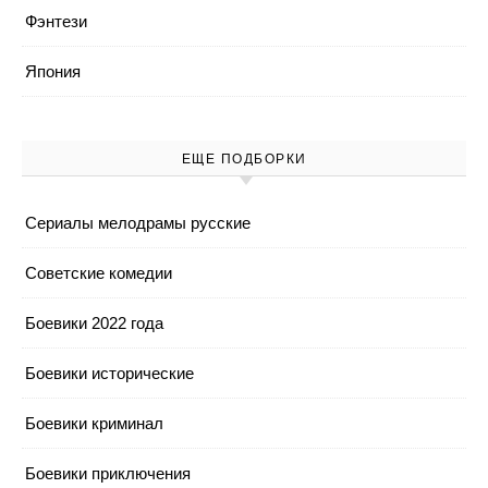
Фэнтези
Япония
ЕЩЕ ПОДБОРКИ
Cериалы мелодрамы русские
Cоветские комедии
Боевики 2022 года
Боевики исторические
Боевики криминал
Боевики приключения