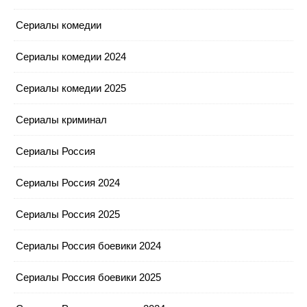
Сериалы комедии
Сериалы комедии 2024
Сериалы комедии 2025
Сериалы криминал
Сериалы Россия
Сериалы Россия 2024
Сериалы Россия 2025
Сериалы Россия боевики 2024
Сериалы Россия боевики 2025