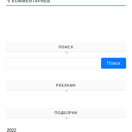
0
КОММЕНТАРИЕВ
ПОИСК
Найти:
РЕКЛАМА
ПОДБОРКИ
2022