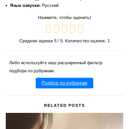
Язык озвучки:
Русский
Нажмите, чтобы оценить!
Средняя оценка
5
/ 5. Количество оценок:
1
Либо используйте наш расширенный фильтр
подбора по рубрикам:
Подбор по рубрикам
RELATED POSTS