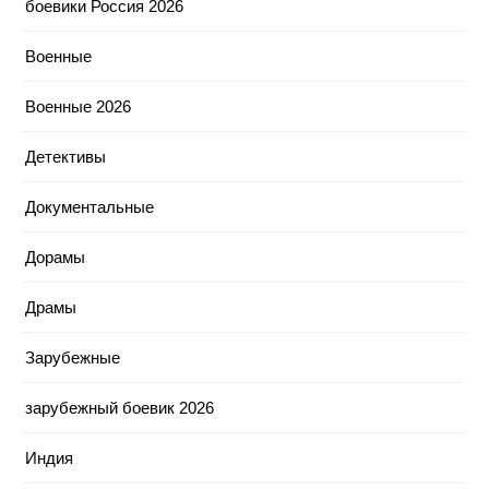
боевики Россия 2026
Военные
Военные 2026
Детективы
Документальные
Дорамы
Драмы
Зарубежные
зарубежный боевик 2026
Индия