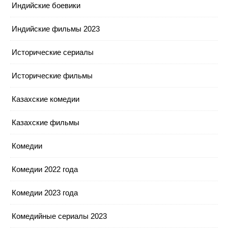
Индийские боевики
Индийские фильмы 2023
Исторические сериалы
Исторические фильмы
Казахские комедии
Казахские фильмы
Комедии
Комедии 2022 года
Комедии 2023 года
Комедийные сериалы 2023