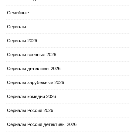
Семейные
Сериалы
Сериалы 2026
Сериалы военные 2026
Сериалы детективы 2026
Сериалы зарубежные 2026
Сериалы комедии 2026
Сериалы Россия 2026
Сериалы Россия детективы 2026