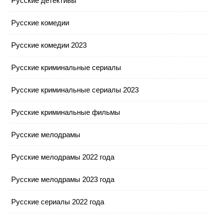
Русские детективы
Русские комедии
Русские комедии 2023
Русские криминальные сериалы
Русские криминальные сериалы 2023
Русские криминальные фильмы
Русские мелодрамы
Русские мелодрамы 2022 года
Русские мелодрамы 2023 года
Русские сериалы 2022 года