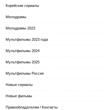
Корейские сериалы
Мелодрамы
Мелодрамы 2023
Мультфильмы 2023 года
Мультфильмы 2024
Мультфильмы 2025
Мультфильмы Россия
Новые сериалы
Новые фильмы
Правообладателям / Контакты