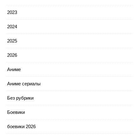
2023
2024
2025
2026
Аниме
Аниме сериалы
Без рубрики
Боевики
боевики 2026