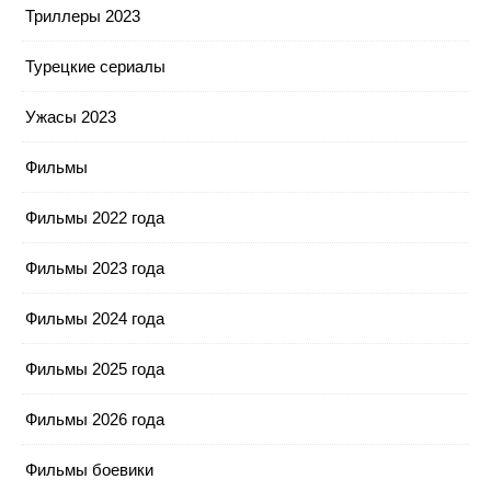
Триллеры 2023
Турецкие сериалы
Ужасы 2023
Фильмы
Фильмы 2022 года
Фильмы 2023 года
Фильмы 2024 года
Фильмы 2025 года
Фильмы 2026 года
Фильмы боевики