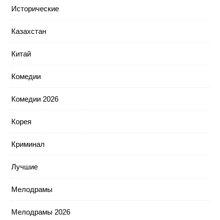
Исторические
Казахстан
Китай
Комедии
Комедии 2026
Корея
Криминал
Лучшие
Мелодрамы
Мелодрамы 2026