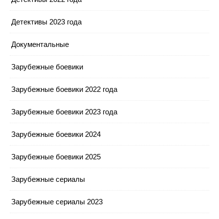
Детективы 2023 года
Документальные
Зарубежные боевики
Зарубежные боевики 2022 года
Зарубежные боевики 2023 года
Зарубежные боевики 2024
Зарубежные боевики 2025
Зарубежные сериалы
Зарубежные сериалы 2023