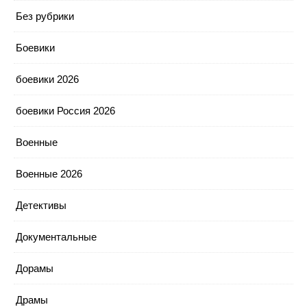
Без рубрики
Боевики
боевики 2026
боевики Россия 2026
Военные
Военные 2026
Детективы
Документальные
Дорамы
Драмы