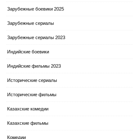
Зарубежные боевики 2025
Зарубежные сериалы
Зарубежные сериалы 2023
Индийские боевики
Индийские фильмы 2023
Исторические сериалы
Исторические фильмы
Казахские комедии
Казахские фильмы
Комедии