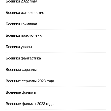
Боевики 2022 года
Боевики исторические
Боевики криминал
Боевики приключения
Боевики ужасы
Боевики фантастика
Военные сериалы
Военные сериалы 2023 года
Военные фильмы
Военные фильмы 2023 года