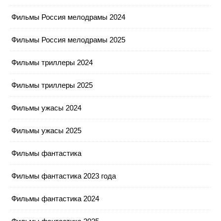
Фильмы Россия мелодрамы 2024
Фильмы Россия мелодрамы 2025
Фильмы триллеры 2024
Фильмы триллеры 2025
Фильмы ужасы 2024
Фильмы ужасы 2025
Фильмы фантастика
Фильмы фантастика 2023 года
Фильмы фантастика 2024