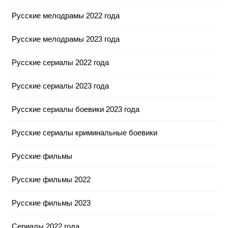
Русские мелодрамы 2022 года
Русские мелодрамы 2023 года
Русские сериалы 2022 года
Русские сериалы 2023 года
Русские сериалы боевики 2023 года
Русские сериалы криминальные боевики
Русские фильмы
Русские фильмы 2022
Русские фильмы 2023
Сериалы 2022 года