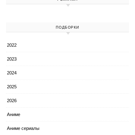
ПОДБОРКИ
2022
2023
2024
2025
2026
Аниме
Аниме сериалы