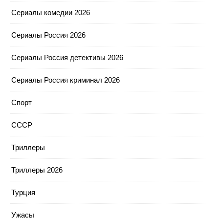
Сериалы комедии 2026
Сериалы Россия 2026
Сериалы Россия детективы 2026
Сериалы Россия криминал 2026
Спорт
СССР
Триллеры
Триллеры 2026
Турция
Ужасы