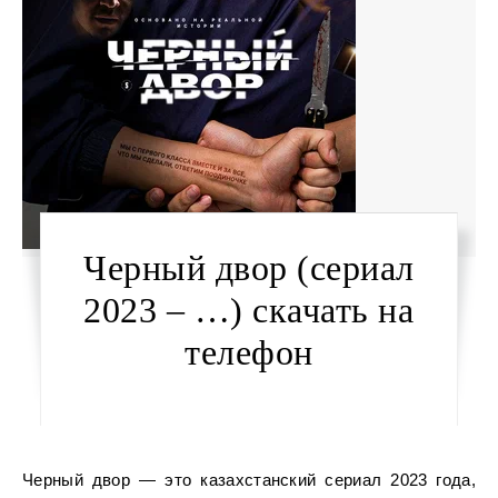
Черный двор (сериал
2023 – …) скачать на
телефон
Черный двор — это казахстанский сериал 2023 года,