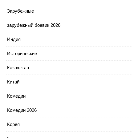
Зарубежные
зарубежный боевик 2026
Индия
Исторические
Казахстан
Китай
Комедии
Комедии 2026
Корея