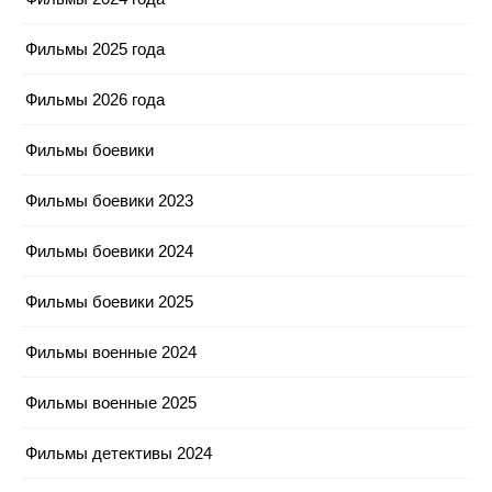
Фильмы 2025 года
Фильмы 2026 года
Фильмы боевики
Фильмы боевики 2023
Фильмы боевики 2024
Фильмы боевики 2025
Фильмы военные 2024
Фильмы военные 2025
Фильмы детективы 2024