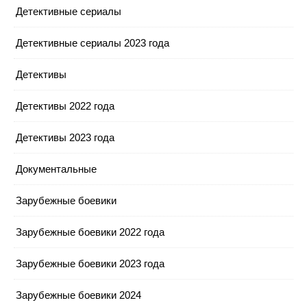
Детективные сериалы
Детективные сериалы 2023 года
Детективы
Детективы 2022 года
Детективы 2023 года
Документальные
Зарубежные боевики
Зарубежные боевики 2022 года
Зарубежные боевики 2023 года
Зарубежные боевики 2024