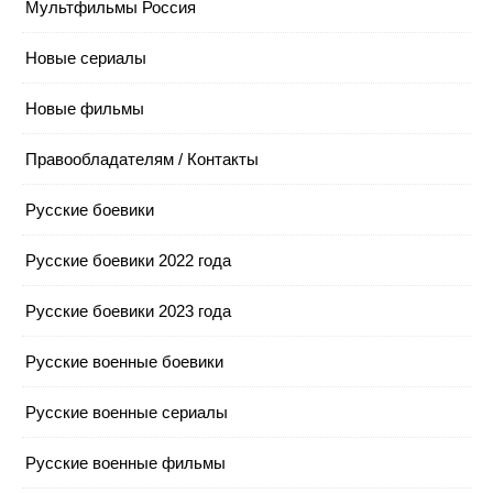
Мультфильмы Россия
Новые сериалы
Новые фильмы
Правообладателям / Контакты
Русские боевики
Русские боевики 2022 года
Русские боевики 2023 года
Русские военные боевики
Русские военные сериалы
Русские военные фильмы