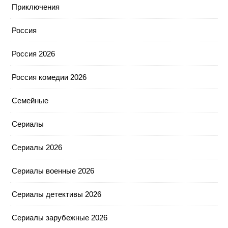
Приключения
Россия
Россия 2026
Россия комедии 2026
Семейные
Сериалы
Сериалы 2026
Сериалы военные 2026
Сериалы детективы 2026
Сериалы зарубежные 2026