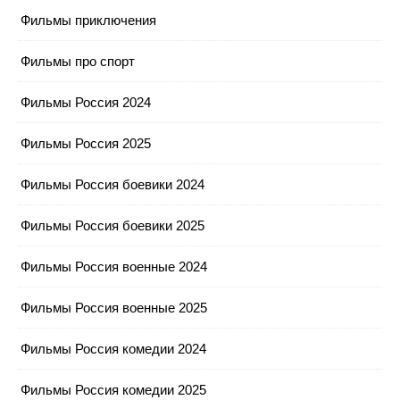
Фильмы приключения
Фильмы про спорт
Фильмы Россия 2024
Фильмы Россия 2025
Фильмы Россия боевики 2024
Фильмы Россия боевики 2025
Фильмы Россия военные 2024
Фильмы Россия военные 2025
Фильмы Россия комедии 2024
Фильмы Россия комедии 2025