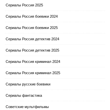
Сериалы Россия 2025
Сериалы Россия боевики 2024
Сериалы Россия боевики 2025
Сериалы Россия детектив 2024
Сериалы Россия детектив 2025
Сериалы Россия криминал 2024
Сериалы Россия криминал 2025
Сериалы русские боевики
Сериалы фантастика
Советские мультфильмы