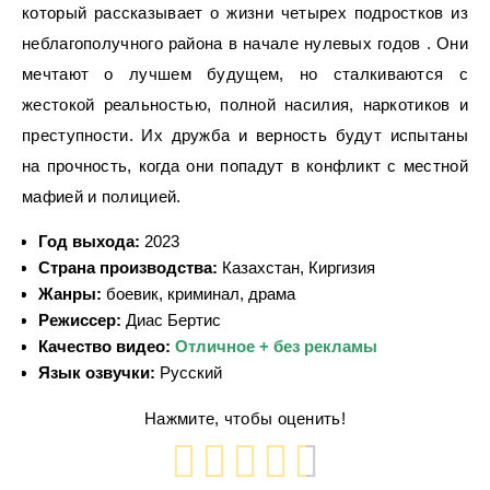
который рассказывает о жизни четырех подростков из
неблагополучного района в начале нулевых годов . Они
мечтают о лучшем будущем, но сталкиваются с
жестокой реальностью, полной насилия, наркотиков и
преступности. Их дружба и верность будут испытаны
на прочность, когда они попадут в конфликт с местной
мафией и полицией.
Год выхода:
2023
Страна производства:
Казахстан, Киргизия
Жанры:
боевик, криминал, драма
Режиссер:
Диас Бертис
Качество видео:
Отличное + без рекламы
Язык озвучки:
Русский
Нажмите, чтобы оценить!