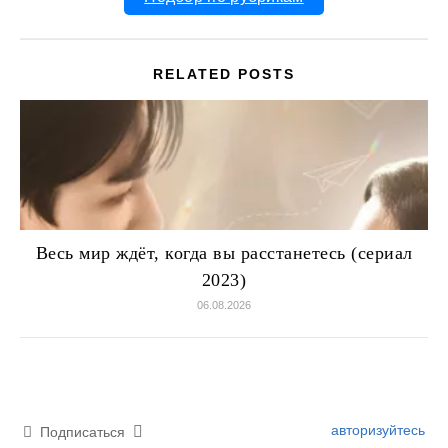
RELATED POSTS
Весь мир ждёт, когда вы расстанетесь (сериал
2023)
06.08.2026
авторизуйтесь
Подписаться