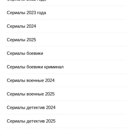
Сериалы 2023 года
Сериалы 2024
Сериалы 2025
Сериалы боевики
Сериалы боевики криминал
Сериалы военные 2024
Сериалы военные 2025
Сериалы детектив 2024
Сериалы детектив 2025