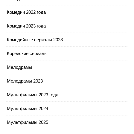
Комедии 2022 года
Комедии 2023 года
Комедийные сериалы 2023
Корейские сериалы
Мелодрамы
Мелодрамы 2023
Мультфильмы 2023 года
Мультфильмы 2024
Мультфильмы 2025