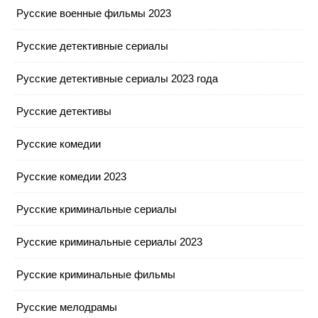
Русские военные фильмы 2023
Русские детективные сериалы
Русские детективные сериалы 2023 года
Русские детективы
Русские комедии
Русские комедии 2023
Русские криминальные сериалы
Русские криминальные сериалы 2023
Русские криминальные фильмы
Русские мелодрамы