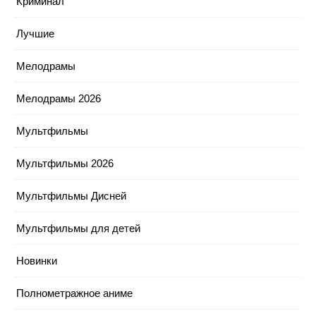
Криминал
Лучшие
Мелодрамы
Мелодрамы 2026
Мультфильмы
Мультфильмы 2026
Мультфильмы Дисней
Мультфильмы для детей
Новинки
Полнометражное аниме