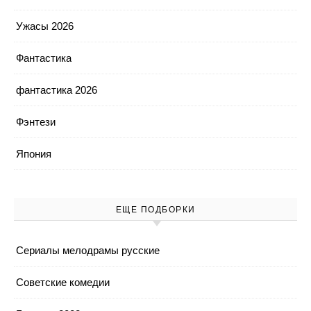
Ужасы 2026
Фантастика
фантастика 2026
Фэнтези
Япония
ЕЩЕ ПОДБОРКИ
Cериалы мелодрамы русские
Cоветские комедии