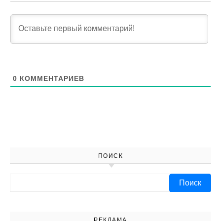
0
КОММЕНТАРИЕВ
ПОИСК
Найти:
РЕКЛАМА