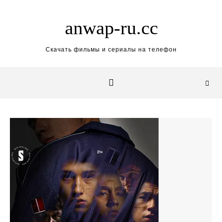
Skip to content
anwap-ru.cc
Скачать фильмы и сериалы на телефон