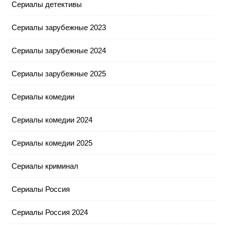
Сериалы детективы
Сериалы зарубежные 2023
Сериалы зарубежные 2024
Сериалы зарубежные 2025
Сериалы комедии
Сериалы комедии 2024
Сериалы комедии 2025
Сериалы криминал
Сериалы Россия
Сериалы Россия 2024