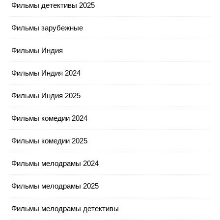
Фильмы детективы 2025
Фильмы зарубежные
Фильмы Индия
Фильмы Индия 2024
Фильмы Индия 2025
Фильмы комедии 2024
Фильмы комедии 2025
Фильмы мелодрамы 2024
Фильмы мелодрамы 2025
Фильмы мелодрамы детективы