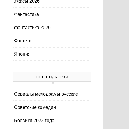
Ужасы 2026
Фантастика
фантастика 2026
Фэнтези
Япония
ЕЩЕ ПОДБОРКИ
Cериалы мелодрамы русские
Cоветские комедии
Боевики 2022 года