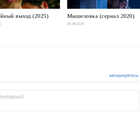
йный выход (2025)
Мышеловка (сериал 2020)
6
06.08.2026
авторизуйтесь