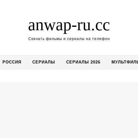
anwap-ru.cc
Скачать фильмы и сериалы на телефон
РОССИЯ
СЕРИАЛЫ
СЕРИАЛЫ 2026
МУЛЬТФИЛ