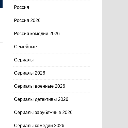
Россия
Россия 2026
Россия комедии 2026
Семейные
Сериалы
Сериалы 2026
Сериалы военные 2026
Сериалы детективы 2026
Сериалы зарубежные 2026
Сериалы комедии 2026