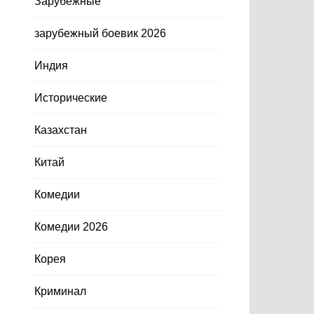
Зарубежные
зарубежный боевик 2026
Индия
Исторические
Казахстан
Китай
Комедии
Комедии 2026
Корея
Криминал