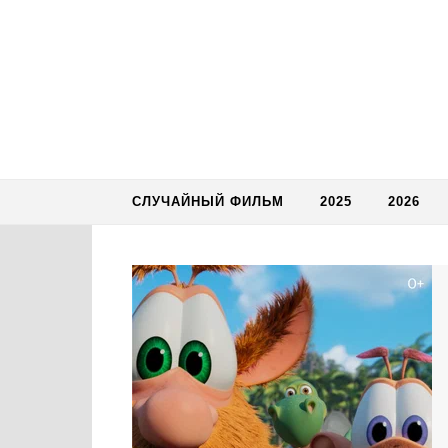
Skip to content
СЛУЧАЙНЫЙ ФИЛЬМ
2025
2026