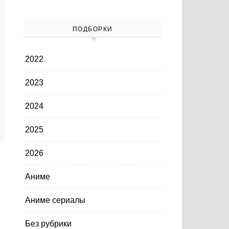
ПОДБОРКИ
2022
2023
2024
2025
2026
Аниме
Аниме сериалы
Без рубрики