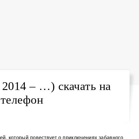
 2014 – …) скачать на
телефон