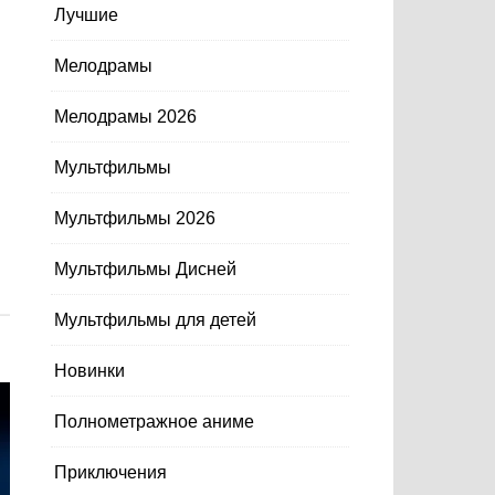
Лучшие
Мелодрамы
Мелодрамы 2026
Мультфильмы
Мультфильмы 2026
Мультфильмы Дисней
Мультфильмы для детей
Новинки
Полнометражное аниме
Приключения