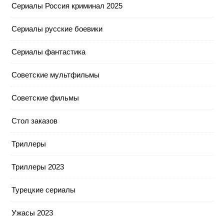
Сериалы Россия криминал 2025
Сериалы русские боевики
Сериалы фантастика
Советские мультфильмы
Советские фильмы
Стол заказов
Триллеры
Триллеры 2023
Турецкие сериалы
Ужасы 2023