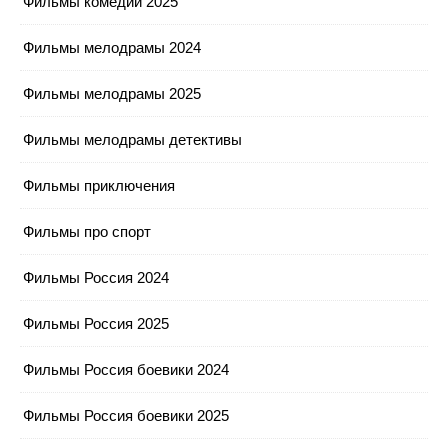
Фильмы комедии 2025
Фильмы мелодрамы 2024
Фильмы мелодрамы 2025
Фильмы мелодрамы детективы
Фильмы приключения
Фильмы про спорт
Фильмы Россия 2024
Фильмы Россия 2025
Фильмы Россия боевики 2024
Фильмы Россия боевики 2025