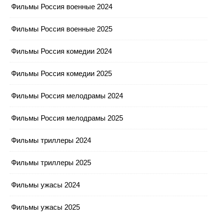
Фильмы Россия военные 2024
Фильмы Россия военные 2025
Фильмы Россия комедии 2024
Фильмы Россия комедии 2025
Фильмы Россия мелодрамы 2024
Фильмы Россия мелодрамы 2025
Фильмы триллеры 2024
Фильмы триллеры 2025
Фильмы ужасы 2024
Фильмы ужасы 2025