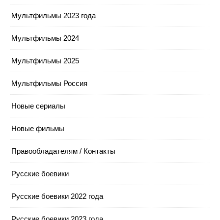
Мультфильмы 2023 года
Мультфильмы 2024
Мультфильмы 2025
Мультфильмы Россия
Новые сериалы
Новые фильмы
Правообладателям / Контакты
Русские боевики
Русские боевики 2022 года
Русские боевики 2023 года