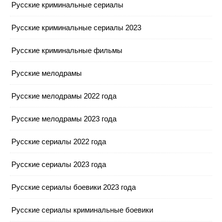
Русские криминальные сериалы
Русские криминальные сериалы 2023
Русские криминальные фильмы
Русские мелодрамы
Русские мелодрамы 2022 года
Русские мелодрамы 2023 года
Русские сериалы 2022 года
Русские сериалы 2023 года
Русские сериалы боевики 2023 года
Русские сериалы криминальные боевики