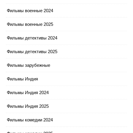
Фильмы военные 2024
Фильмы военные 2025
Фильмы детективы 2024
Фильмы детективы 2025
Фильмы зарубежные
Фильмы Индия
Фильмы Индия 2024
Фильмы Индия 2025
Фильмы комедии 2024