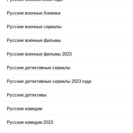
Русские военные боевики
Русские военные сериалы
Русские военные фильмы
Русские военные фильмы 2023
Русские детективные сериалы
Русские детективные сериалы 2023 года
Русские детективы
Русские комедии
Русские комедии 2023