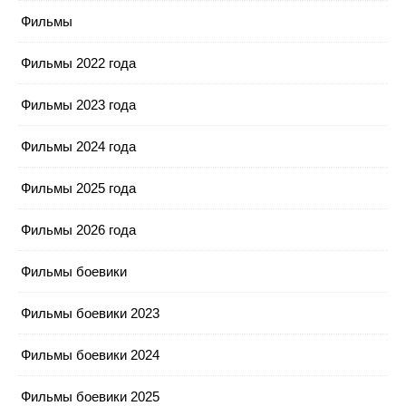
Фильмы
Фильмы 2022 года
Фильмы 2023 года
Фильмы 2024 года
Фильмы 2025 года
Фильмы 2026 года
Фильмы боевики
Фильмы боевики 2023
Фильмы боевики 2024
Фильмы боевики 2025