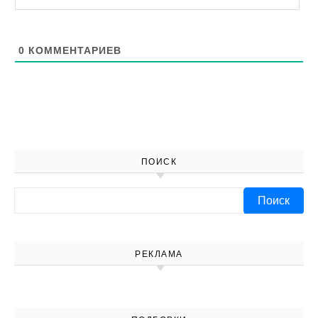
0
КОММЕНТАРИЕВ
ПОИСК
Найти:
РЕКЛАМА