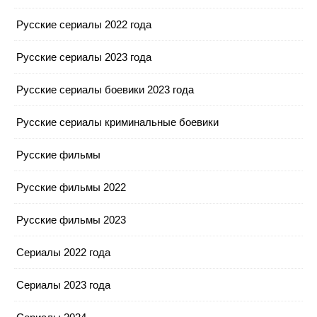
Русские сериалы 2022 года
Русские сериалы 2023 года
Русские сериалы боевики 2023 года
Русские сериалы криминальные боевики
Русские фильмы
Русские фильмы 2022
Русские фильмы 2023
Сериалы 2022 года
Сериалы 2023 года