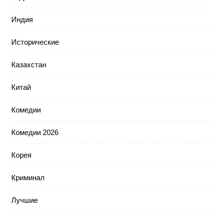
Индия
Исторические
Казахстан
Китай
Комедии
Комедии 2026
Корея
Криминал
Лучшие