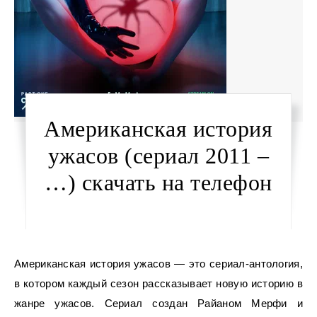
Американская история
ужасов (сериал 2011 –
…) скачать на телефон
Американская история ужасов — это сериал-антология,
в котором каждый сезон рассказывает новую историю в
жанре ужасов. Сериал создан Райаном Мерфи и