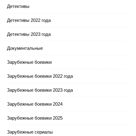
Детективы
Детективы 2022 года
Детективы 2023 года
Документальные
Зарубежные боевики
Зарубежные боевики 2022 года
Зарубежные боевики 2023 года
Зарубежные боевики 2024
Зарубежные боевики 2025
Зарубежные сериалы