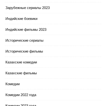
Зарубежные сериалы 2023
Индийские боевики
Индийские фильмы 2023
Исторические сериалы
Исторические фильмы
Казахские комедии
Казахские фильмы
Комедии
Комедии 2022 года
Комедии 2023 года