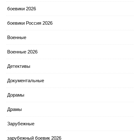
боевики 2026
боевики Россия 2026
Военные
Военные 2026
Детективы
Документальные
Дорамы
Драмы
Зарубежные
зарубежный боевик 2026