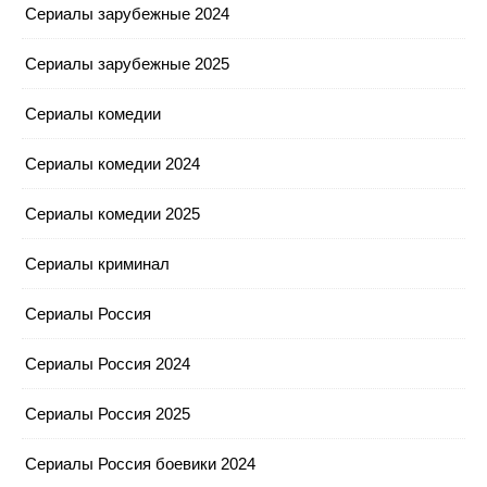
Сериалы зарубежные 2024
Сериалы зарубежные 2025
Сериалы комедии
Сериалы комедии 2024
Сериалы комедии 2025
Сериалы криминал
Сериалы Россия
Сериалы Россия 2024
Сериалы Россия 2025
Сериалы Россия боевики 2024