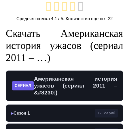
Средняя оценка
4.1
/ 5. Количество оценок:
22
Скачать Американская
история ужасов (сериал
2011 – …)
Американская история
ужасов (сериал 2011 –
СЕРИАЛ
&#8230;)
Сезон 1
12 серий
▶