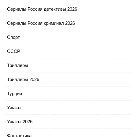
Сериалы Россия детективы 2026
Сериалы Россия криминал 2026
Спорт
СССР
Триллеры
Триллеры 2026
Турция
Ужасы
Ужасы 2026
Фантастика