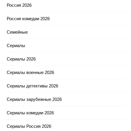
Россия 2026
Россия комедии 2026
Семейные
Сериалы
Сериалы 2026
Сериалы военные 2026
Сериалы детективы 2026
Сериалы зарубежные 2026
Сериалы комедии 2026
Сериалы Россия 2026