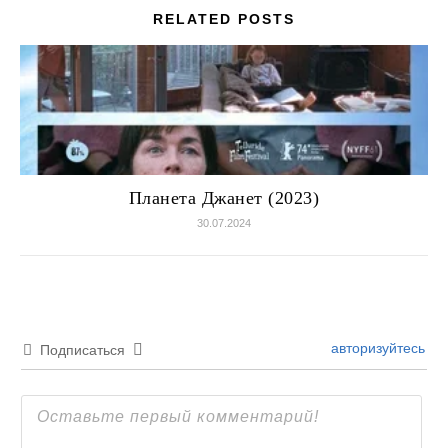
RELATED POSTS
Планета Джанет (2023)
30.07.2024
авторизуйтесь
Подписаться