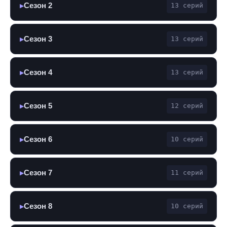
Сезон 2
13 серий
▶
Сезон 3
13 серий
▶
Сезон 4
13 серий
▶
Сезон 5
12 серий
▶
Сезон 6
10 серий
▶
Сезон 7
11 серий
▶
Сезон 8
10 серий
▶