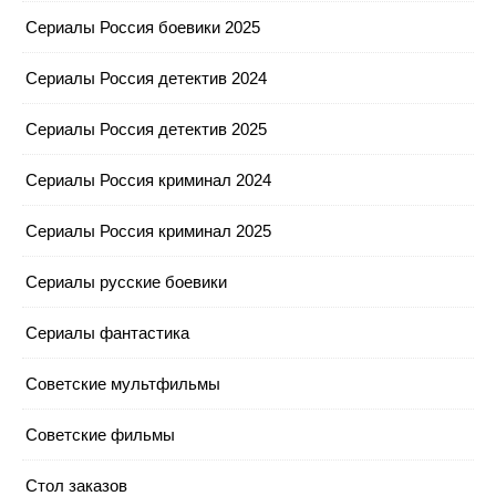
Сериалы Россия боевики 2025
Сериалы Россия детектив 2024
Сериалы Россия детектив 2025
Сериалы Россия криминал 2024
Сериалы Россия криминал 2025
Сериалы русские боевики
Сериалы фантастика
Советские мультфильмы
Советские фильмы
Стол заказов