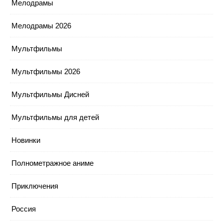
Мелодрамы
Мелодрамы 2026
Мультфильмы
Мультфильмы 2026
Мультфильмы Дисней
Мультфильмы для детей
Новинки
Полнометражное аниме
Приключения
Россия