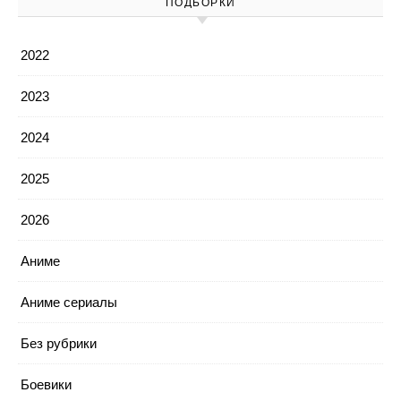
ПОДБОРКИ
2022
2023
2024
2025
2026
Аниме
Аниме сериалы
Без рубрики
Боевики