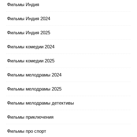
Фильмы Индия
Фильмы Индия 2024
Фильмы Индия 2025
Фильмы комедии 2024
Фильмы комедии 2025
Фильмы мелодрамы 2024
Фильмы мелодрамы 2025
Фильмы мелодрамы детективы
Фильмы приключения
Фильмы про спорт