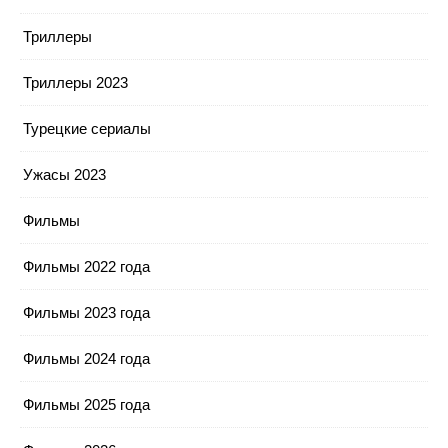
Триллеры
Триллеры 2023
Турецкие сериалы
Ужасы 2023
Фильмы
Фильмы 2022 года
Фильмы 2023 года
Фильмы 2024 года
Фильмы 2025 года