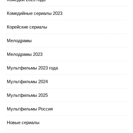
Комедийные сериалы 2023
Корейские сериалы
Мелодрамы
Мелодрамы 2023
Мультфильмы 2023 года
Мультфильмы 2024
Мультфильмы 2025
Мультфильмы Россия
Новые сериалы