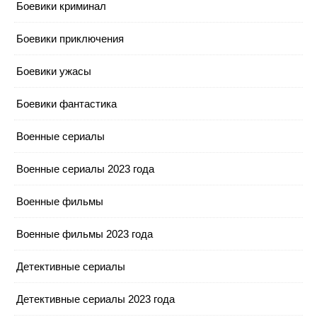
Боевики криминал
Боевики приключения
Боевики ужасы
Боевики фантастика
Военные сериалы
Военные сериалы 2023 года
Военные фильмы
Военные фильмы 2023 года
Детективные сериалы
Детективные сериалы 2023 года