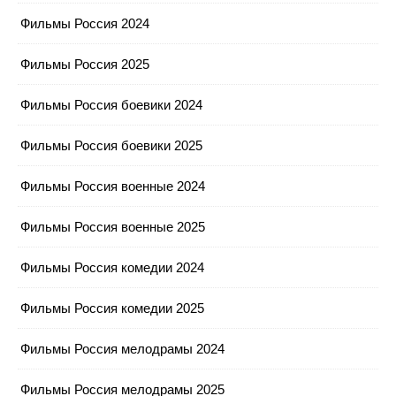
Фильмы Россия 2024
Фильмы Россия 2025
Фильмы Россия боевики 2024
Фильмы Россия боевики 2025
Фильмы Россия военные 2024
Фильмы Россия военные 2025
Фильмы Россия комедии 2024
Фильмы Россия комедии 2025
Фильмы Россия мелодрамы 2024
Фильмы Россия мелодрамы 2025