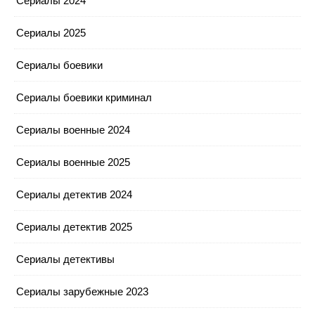
Сериалы 2024
Сериалы 2025
Сериалы боевики
Сериалы боевики криминал
Сериалы военные 2024
Сериалы военные 2025
Сериалы детектив 2024
Сериалы детектив 2025
Сериалы детективы
Сериалы зарубежные 2023