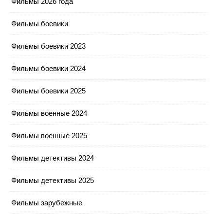
Фильмы 2026 года
Фильмы боевики
Фильмы боевики 2023
Фильмы боевики 2024
Фильмы боевики 2025
Фильмы военные 2024
Фильмы военные 2025
Фильмы детективы 2024
Фильмы детективы 2025
Фильмы зарубежные