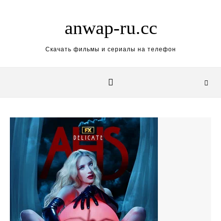
Skip to content
anwap-ru.cc
Скачать фильмы и сериалы на телефон