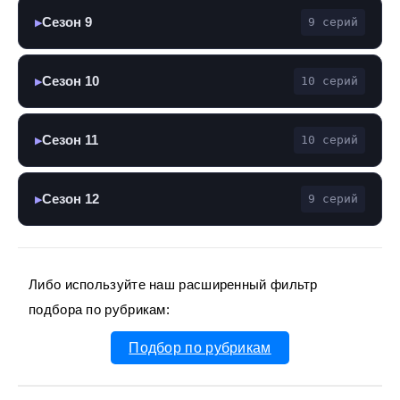
Сезон 9
9 серий
▶
Сезон 10
10 серий
▶
Сезон 11
10 серий
▶
Сезон 12
9 серий
▶
Либо используйте наш расширенный фильтр
подбора по рубрикам:
Подбор по рубрикам