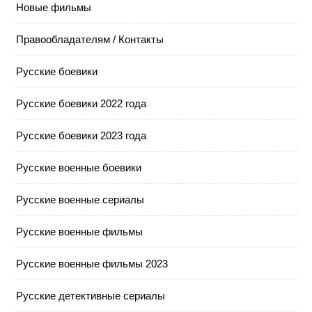
Новые фильмы
Правообладателям / Контакты
Русские боевики
Русские боевики 2022 года
Русские боевики 2023 года
Русские военные боевики
Русские военные сериалы
Русские военные фильмы
Русские военные фильмы 2023
Русские детективные сериалы