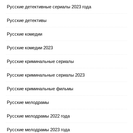
Русские детективные сериалы 2023 года
Русские детективы
Русские комедии
Русские комедии 2023
Русские криминальные сериалы
Русские криминальные сериалы 2023
Русские криминальные фильмы
Русские мелодрамы
Русские мелодрамы 2022 года
Русские мелодрамы 2023 года