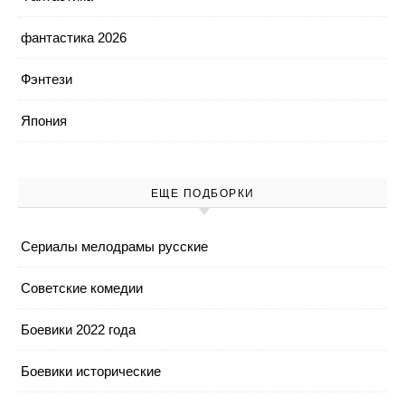
фантастика 2026
Фэнтези
Япония
ЕЩЕ ПОДБОРКИ
Cериалы мелодрамы русские
Cоветские комедии
Боевики 2022 года
Боевики исторические