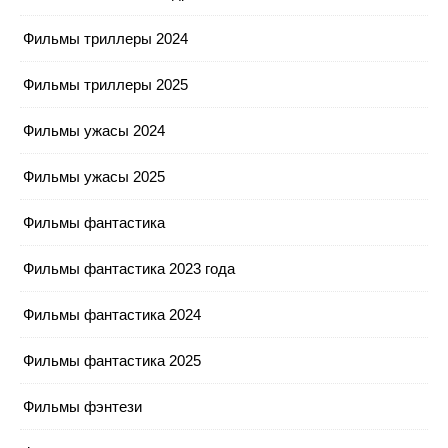
Фильмы триллеры 2024
Фильмы триллеры 2025
Фильмы ужасы 2024
Фильмы ужасы 2025
Фильмы фантастика
Фильмы фантастика 2023 года
Фильмы фантастика 2024
Фильмы фантастика 2025
Фильмы фэнтези