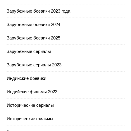
Зарубежные боевики 2023 года
Зарубежные боевики 2024
Зарубежные боевики 2025
Зарубежные сериалы
Зарубежные сериалы 2023
Индийские боевики
Индийские фильмы 2023
Исторические сериалы
Исторические фильмы