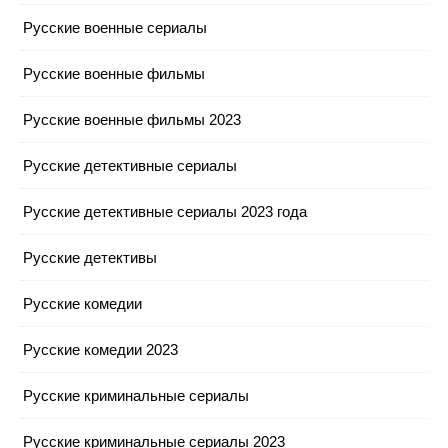
Русские военные сериалы
Русские военные фильмы
Русские военные фильмы 2023
Русские детективные сериалы
Русские детективные сериалы 2023 года
Русские детективы
Русские комедии
Русские комедии 2023
Русские криминальные сериалы
Русские криминальные сериалы 2023