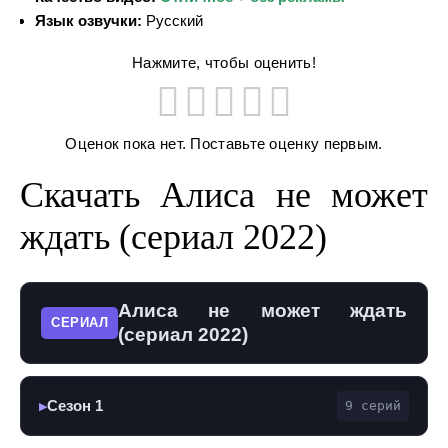
Язык озвучки:
Русский
Нажмите, чтобы оценить!
Оценок пока нет. Поставьте оценку первым.
Скачать Алиса не может
ждать (сериал 2022)
Алиса не может ждать
СЕРИАЛ
(сериал 2022)
Сезон 1
9 серий
▶