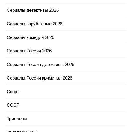
Сериалы детективы 2026
Сериалы зарубежные 2026
Сериалы комедии 2026
Сериалы Россия 2026
Сериалы Россия детективы 2026
Сериалы Россия криминал 2026
Спорт
СССР
Триллеры