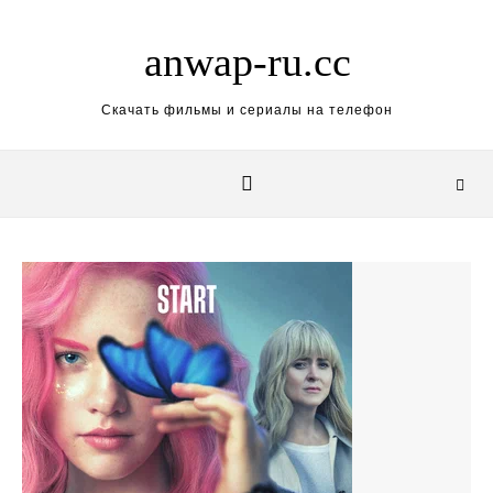
Skip to content
anwap-ru.cc
Скачать фильмы и сериалы на телефон