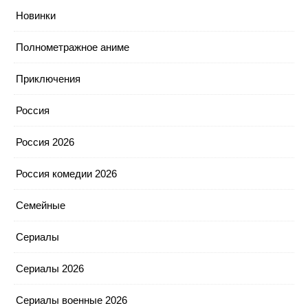
Новинки
Полнометражное аниме
Приключения
Россия
Россия 2026
Россия комедии 2026
Семейные
Сериалы
Сериалы 2026
Сериалы военные 2026