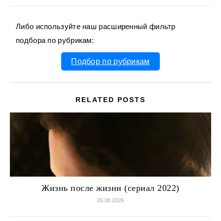
Либо используйте наш расширенный фильтр
подбора по рубрикам:
Подбор по рубрикам
RELATED POSTS
Жизнь после жизни (сериал 2022)
05.08.2026