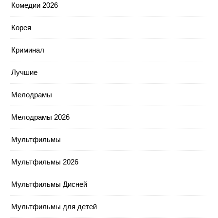
Комедии 2026
Корея
Криминал
Лучшие
Мелодрамы
Мелодрамы 2026
Мультфильмы
Мультфильмы 2026
Мультфильмы Дисней
Мультфильмы для детей