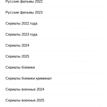
Русские фильмы 2022
Русские фильмы 2023
Сериалы 2022 года
Сериалы 2023 года
Сериалы 2024
Сериалы 2025
Сериалы боевики
Сериалы боевики криминал
Сериалы военные 2024
Сериалы военные 2025