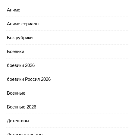
Аниме
Аниме сериалы
Без рубрики
Боевики
боевики 2026
боевики Россия 2026
Военные
Военные 2026
Детективы
Документальные