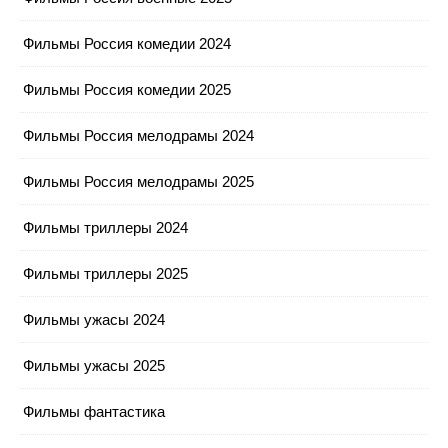
Фильмы Россия комедии 2024
Фильмы Россия комедии 2025
Фильмы Россия мелодрамы 2024
Фильмы Россия мелодрамы 2025
Фильмы триллеры 2024
Фильмы триллеры 2025
Фильмы ужасы 2024
Фильмы ужасы 2025
Фильмы фантастика