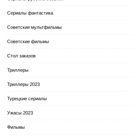
Сериалы фантастика
Советские мультфильмы
Советские фильмы
Стол заказов
Триллеры
Триллеры 2023
Турецкие сериалы
Ужасы 2023
Фильмы