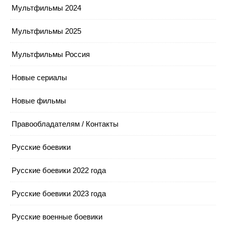
Мультфильмы 2024
Мультфильмы 2025
Мультфильмы Россия
Новые сериалы
Новые фильмы
Правообладателям / Контакты
Русские боевики
Русские боевики 2022 года
Русские боевики 2023 года
Русские военные боевики