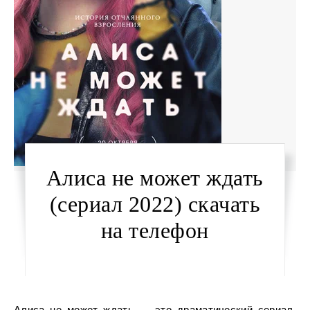
Алиса не может ждать
(сериал 2022) скачать
на телефон
Алиса не может ждать — это драматический сериал,