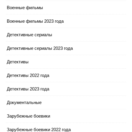
Военные фильмы
Военные фильмы 2023 года
Детективные сериалы
Детективные сериалы 2023 года
Детективы
Детективы 2022 года
Детективы 2023 года
Документальные
Зарубежные боевики
Зарубежные боевики 2022 года