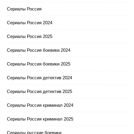
Сериалы Россия
Сериалы Россия 2024
Сериалы Россия 2025
Сериалы Россия боевики 2024
Сериалы Россия боевики 2025
Сериалы Россия детектив 2024
Сериалы Россия детектив 2025
Сериалы Россия криминал 2024
Сериалы Россия криминал 2025
Сериалы русские боевики