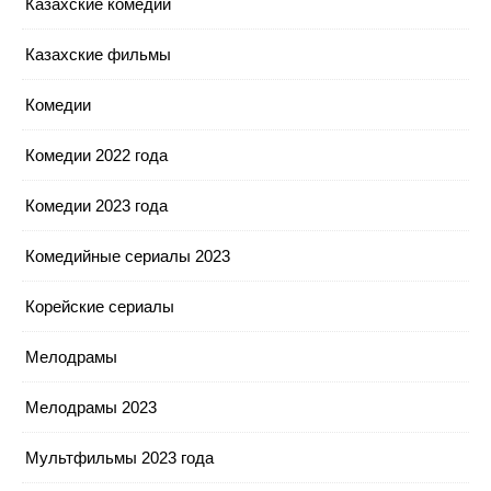
Казахские комедии
Казахские фильмы
Комедии
Комедии 2022 года
Комедии 2023 года
Комедийные сериалы 2023
Корейские сериалы
Мелодрамы
Мелодрамы 2023
Мультфильмы 2023 года