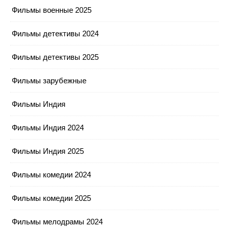
Фильмы военные 2025
Фильмы детективы 2024
Фильмы детективы 2025
Фильмы зарубежные
Фильмы Индия
Фильмы Индия 2024
Фильмы Индия 2025
Фильмы комедии 2024
Фильмы комедии 2025
Фильмы мелодрамы 2024