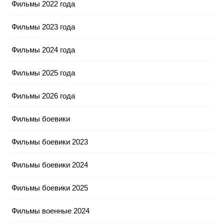
Фильмы 2022 года
Фильмы 2023 года
Фильмы 2024 года
Фильмы 2025 года
Фильмы 2026 года
Фильмы боевики
Фильмы боевики 2023
Фильмы боевики 2024
Фильмы боевики 2025
Фильмы военные 2024