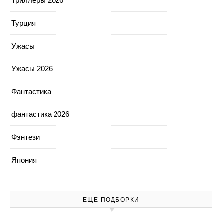
Триллеры 2026
Турция
Ужасы
Ужасы 2026
Фантастика
фантастика 2026
Фэнтези
Япония
ЕЩЕ ПОДБОРКИ