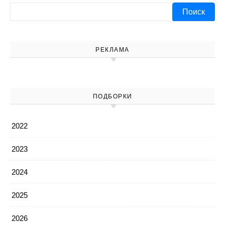
Найти:
РЕКЛАМА
ПОДБОРКИ
2022
2023
2024
2025
2026