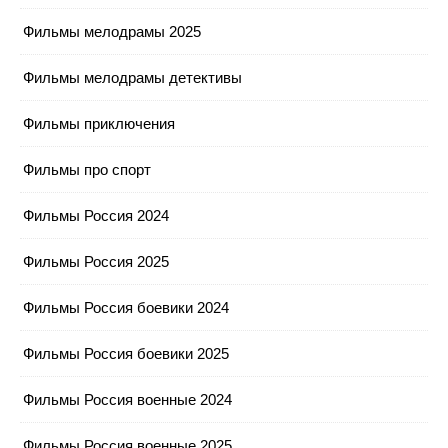
Фильмы мелодрамы 2025
Фильмы мелодрамы детективы
Фильмы приключения
Фильмы про спорт
Фильмы Россия 2024
Фильмы Россия 2025
Фильмы Россия боевики 2024
Фильмы Россия боевики 2025
Фильмы Россия военные 2024
Фильмы Россия военные 2025