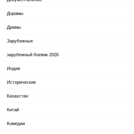
Дорамы
Драмы
Зарубежные
зарубежный боевик 2026
Индия
Исторические
Казахстан
Китай
Комедии