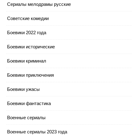
Cериалы мелодрамы русские
Cоветские комедии
Боевики 2022 года
Боевики исторические
Боевики криминал
Боевики приключения
Боевики ужасы
Боевики фантастика
Военные сериалы
Военные сериалы 2023 года