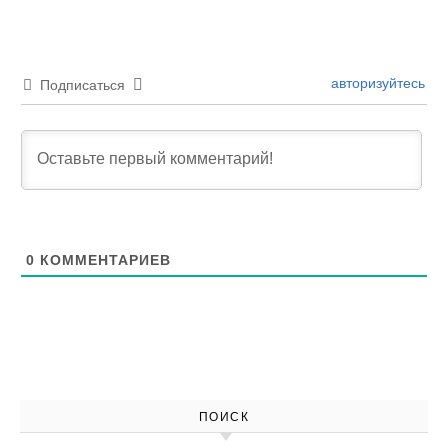
авторизуйтесь
Подписаться
0
КОММЕНТАРИЕВ
ПОИСК