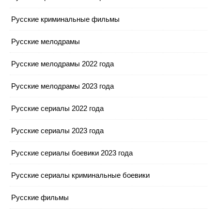
Русские криминальные фильмы
Русские мелодрамы
Русские мелодрамы 2022 года
Русские мелодрамы 2023 года
Русские сериалы 2022 года
Русские сериалы 2023 года
Русские сериалы боевики 2023 года
Русские сериалы криминальные боевики
Русские фильмы